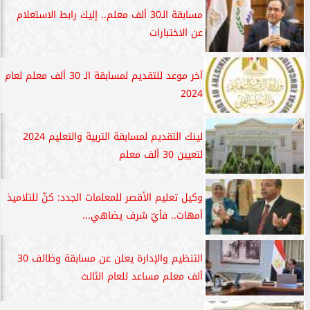
مسابقة الـ30 ألف معلم.. إليك رابط الاستعلام
عن الاختبارات
آخر موعد للتقديم لمسابقة الـ 30 ألف معلم لعام
2024
لينك التقديم لمسابقة التربية والتعليم 2024
لتعيين 30 ألف معلم
وكيل تعليم الأقصر للمعلمات الجدد: كنّ للتلاميذ
أمهات.. فأيّ شرف يضاهي...
التنظيم والإدارة يعلن عن مسابقة وظائف 30
ألف معلم مساعد للعام الثالث