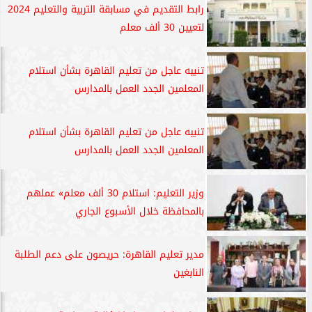
رابط التقديم في مسابقة التربية والتعليم 2024
لتعيين 30 ألف معلم
تنبيه عاجل من تعليم القاهرة بشأن استلام
المعلمين الجدد العمل بالمدارس
تنبيه عاجل من تعليم القاهرة بشأن استلام
المعلمين الجدد العمل بالمدارس
وزير التعليم: استلام 30 ألف معلم» عملهم
بالمحافظة خلال الأسبوع الجاري
مدير تعليم القاهرة: حريصون على دعم الطلبة
النابغين