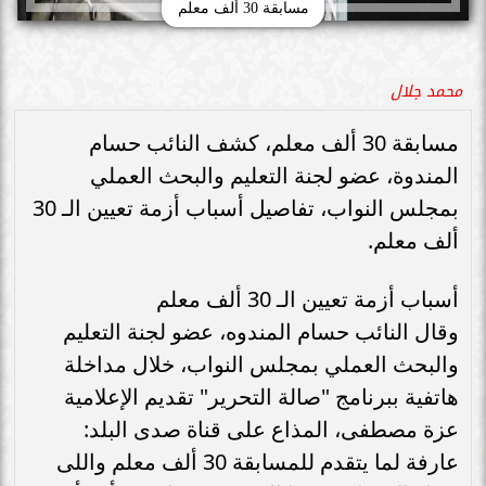
مسابقة 30 ألف معلم
محمد جلال
مسابقة 30 ألف معلم، كشف النائب حسام
المندوة، عضو لجنة التعليم والبحث العملي
بمجلس النواب، تفاصيل أسباب أزمة تعيين الـ 30
ألف معلم.
أسباب أزمة تعيين الـ 30 ألف معلم
وقال النائب حسام المندوه، عضو لجنة التعليم
والبحث العملي بمجلس النواب، خلال مداخلة
هاتفية ببرنامج "صالة التحرير" تقديم الإعلامية
عزة مصطفى، المذاع على قناة صدى البلد:
عارفة لما يتقدم للمسابقة 30 ألف معلم واللى