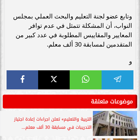
وتابع عضو لجنة التعليم والبحث العملي بمجلس
النواب، أن المشكلة تتمثل في عدم توافر
المعايير والمقاييس المطلوبة في عدد كبير من
المتقدمين لمسابقة 30 ألف معلم.
و
موضوعات متعلقة
التربية والتعليم» تعلن اجراءات إعادة اجتياز
التدريبات في مسابقة 30 ألف معلم...