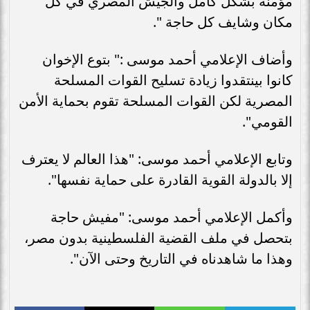
مؤمنة بشكل كامل والجيش المصري في كل
مكان وشايف كل حاجة ".
وأضاف الإعلامي أحمد موسى :" بتوع الإخوان
كانوا بينتقدوا زيادة تسليح القوات المسلحة
المصرية لكن القوات المسلحة تقوم بحماية الأمن
القومي".
وتابع الإعلامي أحمد موسى: "هذا العالم لا يعترف
إلا بالدولة القوية القادرة على حماية نفسها".
وأكمل الإعلامي أحمد موسى: "مفيش حاجة
بتحصل في ملف القضية الفلسطينية بدون مصر،
وهذا ما شاهدناه في التاريخ وحتى الآن".