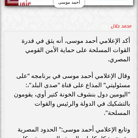
أحمد موسى
محمد جلال
أكد الإعلامي أحمد موسى، أنه يثق في قدرة
القوات المسلحة على حماية الأمن القومي
المصري.
وقال الإعلامي أحمد موسى في برنامجه “على
مسئوليتي” المذاع على قناة "صدى البلد"،:
"اليومين دول بنشوف الخونة كتير أوي، يقومون
بالتشكيك في الدولة والرئيس والقوات
المسلحة".
وتابع الإعلامي أحمد موسى:" الحدود المصرية