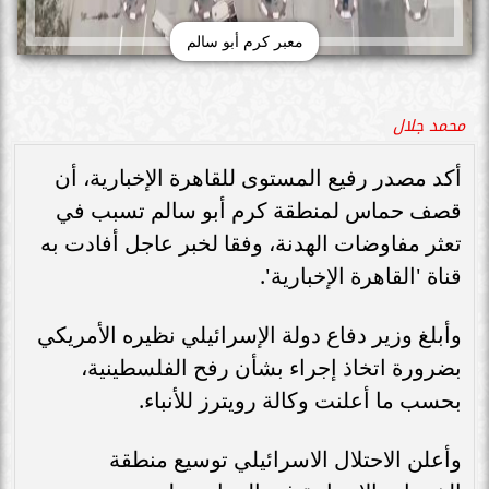
معبر كرم أبو سالم
محمد جلال
أكد مصدر رفيع المستوى للقاهرة الإخبارية، أن
قصف حماس لمنطقة كرم أبو سالم تسبب في
تعثر مفاوضات الهدنة، وفقا لخبر عاجل أفادت به
قناة 'القاهرة الإخبارية'.
وأبلغ وزير دفاع دولة الإسرائيلي نظيره الأمريكي
بضرورة اتخاذ إجراء بشأن رفح الفلسطينية،
بحسب ما أعلنت وكالة رويترز للأنباء.
وأعلن الاحتلال الاسرائيلي توسيع منطقة