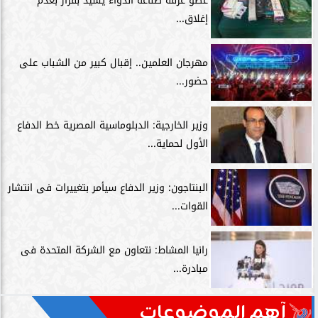
عضو غرفة صناعة الدواء يشيد بقرار بعدم
إغلاق...
مهرجان العلمين.. إقبال كبير من الشباب على
حضور...
وزير الخارجية: الدبلوماسية المصرية خط الدفاع
الأول لحماية...
البنتاجون: وزير الدفاع سيأمر بتغييرات فى انتشار
القوات...
رانيا المشاط: نتعاون مع الشركة المتحدة فى
مبادرة...
آهم الموضوعات