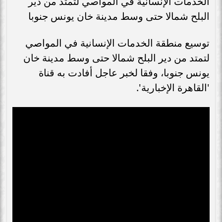
الخدمات الإنسانية في المواصي لتمتد من دير
البلح شمالا حتى وسط مدينة خان يونس جنوبا
توسيع منطقة الخدمات الإنسانية في المواصي
لتمتد من دير البلح شمالا حتى وسط مدينة خان
يونس جنوبا، وفقا لخبر عاجل أفادت به قناة
'القاهرة الإخبارية'.