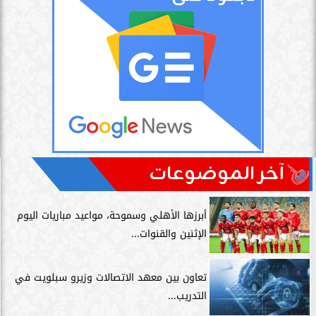
آخر الموضوعات
أبرزها الأهلي وسموحة، مواعيد مباريات اليوم
الإثنين والقنوات...
تعاون بين معهد الاتصالات وزيرو سبلويت في
التدريب...