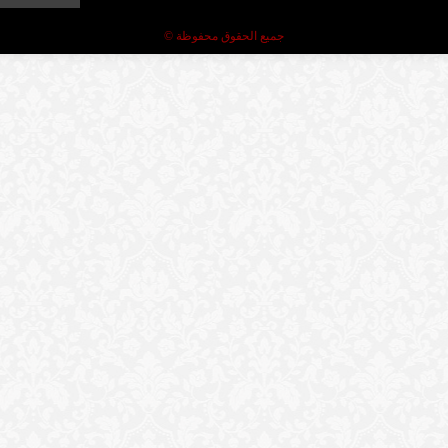
جميع الحقوق محفوظة ©