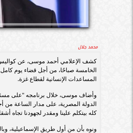
محمد جلال
كشف الإعلامي أحمد موسى، عن كواليس 
الخامسة صباحًا، من أجل قضاء يوم كامل
المساعدات الإنسانية لقطاع غزة.
وأضاف موسى، خلال برنامجه "على مسئولي
الدولة المصرية، على مدار الساعة من أجل
كله بيتكلم علينا ومقدر لجهودنا تجاه أشق
ونوه بأن من أول طريق الإسماعيلية، و