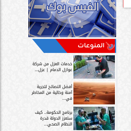
المنوعات
خدمات العزل من شركة
عوازل الدمام | عزل...
أفضل النصائح لتجربة
آمنة وخالية من المخاطر
في...
برنامج الحكومة.. كيف
ستعزز الدولة قدرة
النظام الصحي...