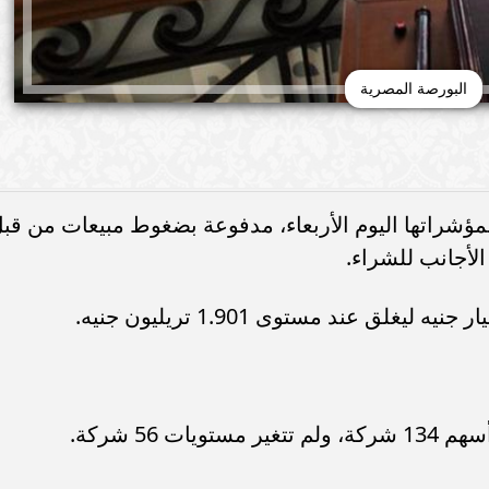
البورصة المصرية
لمؤشراتها اليوم الأربعاء، مدفوعة بضغوط مبيعات من قب
الأجانب للشراء.