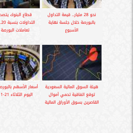
نحو 28 مليار.. قيمة التداول
قطاع البنوك يتصد
بالبورصة خلال جلسة نهاية
الأسبوع
تعاملات البورصة 
هيئة السوق المالية السعودية
أسعار الأسهم بالبورص
توقع اتفاقية تحمي أموال
اليوم الثلاثاء 21-11-2023
القاصرين بسوق الأوراق المالية