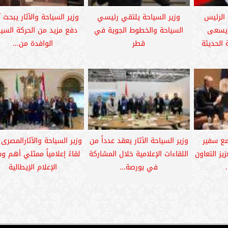
 الرئيس
وزير السياحة يلتقي رئيسي
وزير السياحة والآثار يبحث آ
يسعى
السياحة والخطوط الجوية في
دفع مزيد من الحركة السيا
 الحديثة
قطر
الوافدة من...
مع سفير
وزير السياحة الآثار يعقد عدداً من
وزير السياحة والآثارالمصرى
زيز التعاون
اللقاءات الإعلامية خلال المشاركة
لقاءً إعلامياً ممثلي أهم و
في بورصة...
الإعلام الإيطالية