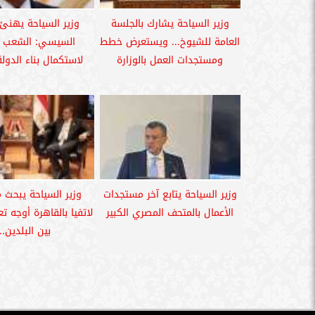
وزير السياحة يشارك بالجلسة
وزير السياحة يهنئ
العامة للشيوخ... ويستعرض خطط
السيسي: الشعب 
ومستجدات العمل بالوزارة
لاستكمال بناء الدولة
وزير السياحة يتابع آخر مستجدات
وزير السياحة يبحث 
الأعمال بالمتحف المصري الكبير
لاتفيا بالقاهرة أوجه تع
بين البلدين...