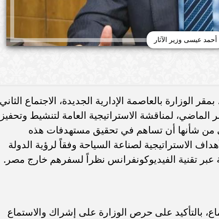
أحمد عيسى وزير الآثار
قر الوزارة بالعاصمة الإدارية الجديدة، الاجتماع الثاني
ر الماضي، لمناقشة الاستراتيجية العامة لتنشيط وتحفيز
تي من شأنها أن تساهم في تحقيق مستهدفات هذه
هداف الاستراتيجية لصناعة السياحة وفقاً لرؤية الدولة
، بالتأكيد على حرص الوزارة على إشراك والاستماع