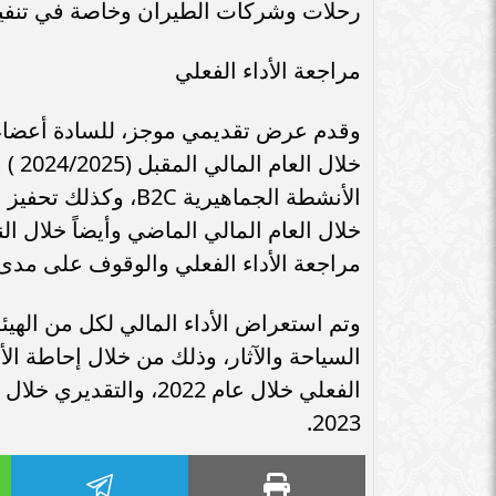
رحلات وشركات الطيران وخاصة في تنفيذ 
مراجعة الأداء الفعلي
وقدم عرض تقديمي موجز، للسادة أعضاء ال
الأنشطة الجماهيرية C
خلال العام المالي الماضي وأيضاً خلال ا
مراجعة الأداء الفعلي والوقوف على مدى 
وتم استعراض الأداء المالي لكل من الهي
السياحة والآثار، وذلك من خلال إحاطة ال
2023.