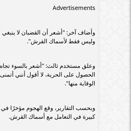
Advertisements
وأضاف آخر: "أشعر أن القضبان لا ينبغي أ
وليس فقط لأسماك القرش".
وعلق مستخدم ثالث: "أشعر بالسوء تجاه
الحصول على الحرية، لا أقول أنني أتمنى
الوقاية منها".
وبحسب التقارير، وقع الهجوم مؤخرًا في
كبيرة في التعامل مع أسماك القرش.