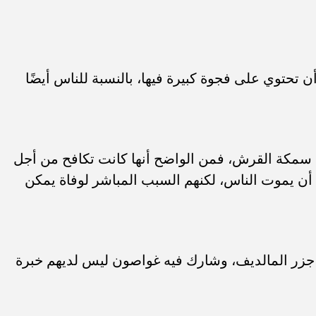
ن تحتوي على فجوة كبيرة فيها، بالنسبة للناس أيضًا
 سمكة القرش، فمن الواضح أنها كانت تكافح من أجل
 أن يموت الناس، لكنهم السبب المباشر لوفاة يمكن
 جزر المالديف، وشارك فيه غواصون ليس لديهم خبرة