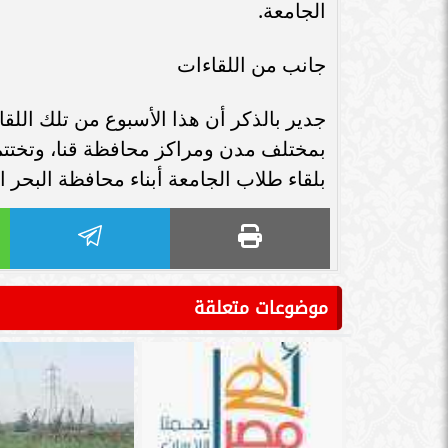
الجامعة.
جانب من اللقاءات
جدير بالذكر أن هذا الأسبوع من تلك اللق
بمختلف مدن ومراكز محافظة قنا، وتختتم 
بلقاء طلاب الجامعة أبناء محافظة البحر ال
موضوعات متعلقة