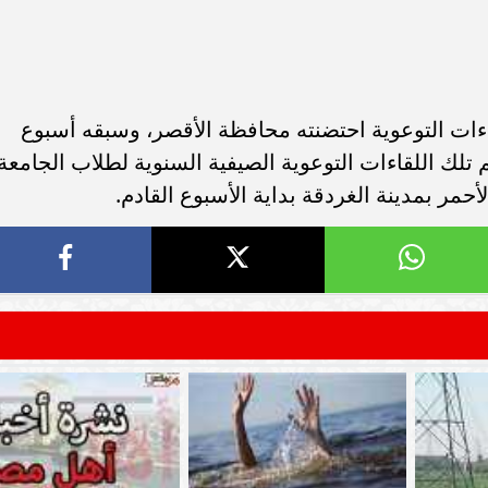
اءات التوعوية احتضنته محافظة الأقصر، وسبقه أسبوع
تلك اللقاءات التوعوية الصيفية السنوية لطلاب الجامعة
أحمر بمدينة الغردقة بداية الأسبوع القادم.