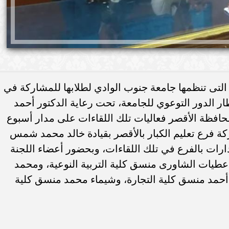
 التى تنظمها جامعة جنوب الوادي لطلابها للمشاركة في
ر الدور التوعوي للجامعة، تحت رعاية الدكتور أحمد
فظة الأقصر فعاليات تلك اللقاءات على مدار أسبوع
 فرع تعليم الكبار بالأقصر بقيادة خالد محمد شمس
دارات بالفرع في تلك اللقاءات، وبحضور أعضاء اللجنة
ة عطيات الشاورى منسق كلية التربية النوعية، ومحمد
 أحمد منسق كلية التجارة، وشيماء محمد منسق كلية