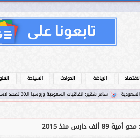
لاقتصاد
الرياضة
الحوادث
السياحة
الفنو
تفاقيات السعودية وروسيا الـ30 تمهد لاستثمارات استراتيجية واعدة في رؤية...
ألف دارس منذ 2015