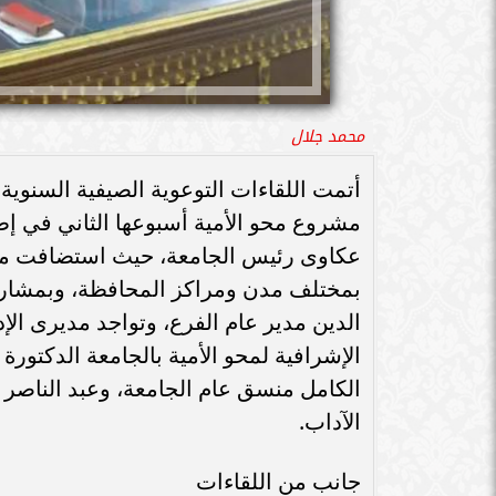
محمد جلال
أتمت اللقاءات التوعوية الصيفية السنوية
مشروع محو الأمية أسبوعها الثاني في إطا
عكاوى رئيس الجامعة، حيث استضافت محا
بمختلف مدن ومراكز المحافظة، وبمشاركة
الدين مدير عام الفرع، وتواجد مديرى الإ
الإشرافية لمحو الأمية بالجامعة الدكتور
الكامل منسق عام الجامعة، وعبد الناصر
الآداب.
جانب من اللقاءات