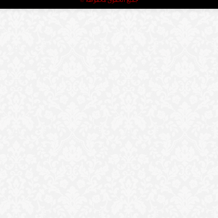
جميع الحقوق محفوظة ©