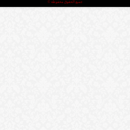
جميع الحقوق محفوظة ©