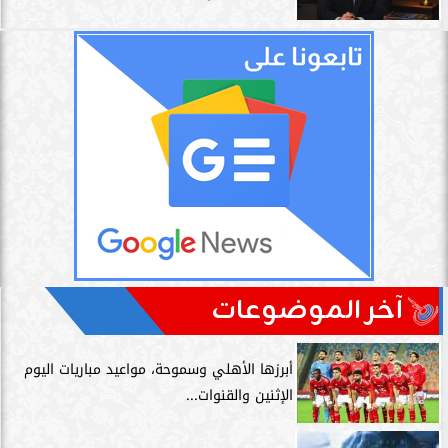
آخر الموضوعات
أبرزها الأهلي وسموحة، مواعيد مباريات اليوم
الإثنين والقنوات...