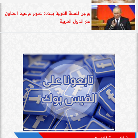
بوتين للقمة العربية بجدة: نعتزم توسيع التعاون
مع الدول العربية