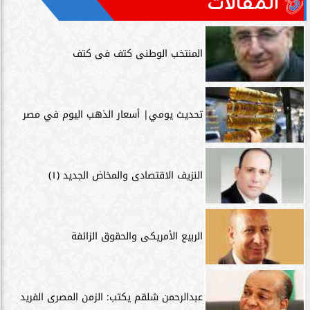
المقالات
المنتخب الوطنى كتف فى كتف
تحديث يومي| أسعار الذهب اليوم في مصر
النزيف الاقتصادى والمخاض الجديد (١)
الربيع الأمريكى والحقوق الزائفة
عبدالرحمن شلقم يكتب: الزمن المصرى الفريد