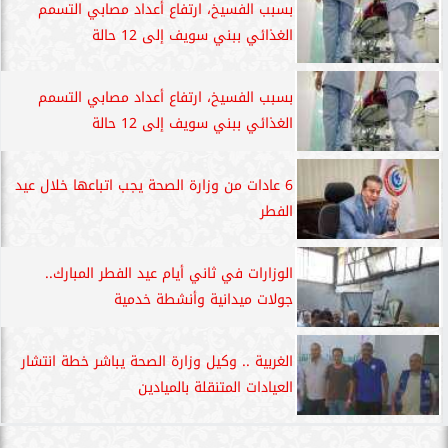
بسبب الفسيخ، ارتفاع أعداد مصابي التسمم
الغذائي ببني سويف إلى 12 حالة
بسبب الفسيخ، ارتفاع أعداد مصابي التسمم
الغذائي ببني سويف إلى 12 حالة
6 عادات من وزارة الصحة يجب اتباعها خلال عيد
الفطر
الوزارات في ثاني أيام عيد الفطر المبارك..
جولات ميدانية وأنشطة خدمية
الغربية .. وكيل وزارة الصحة يباشر خطة انتشار
العيادات المتنقلة بالميادين