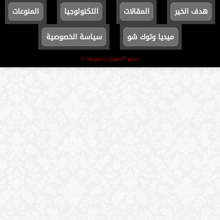
هدف الخير
المقالات
التكنولوجيا
المنوعات
ميديا وتوك شو
سياسة الخصوصية
جميع الحقوق محفوظة ©