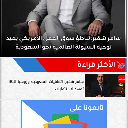
سامر شقير: تباطؤ سوق العمل الأمريكي يعيد
توجيه السيولة العالمية نحو السعودية
الأكثر قراءة
الأخبار
سامر شقير: اتفاقيات السعودية وروسيا الـ30
تمهد لاستثمارات...