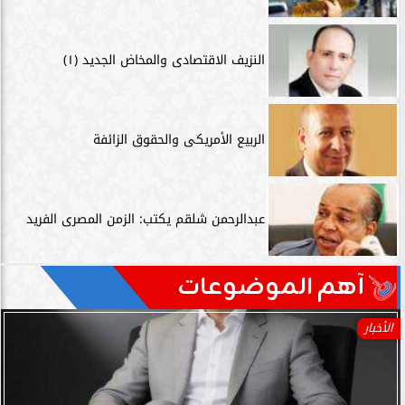
النزيف الاقتصادى والمخاض الجديد (١)
الربيع الأمريكى والحقوق الزائفة
عبدالرحمن شلقم يكتب: الزمن المصرى الفريد
آهم الموضوعات
الأخبار