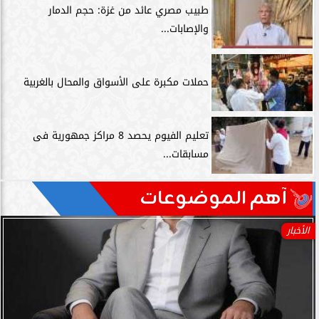
طبيب مصري عائد من غزة: حجم الدمار
والإصابات...
حملات مكبرة على الأسواق والمحال بالغربية
تعليم الفيوم يحصد 8 مراكز جمهورية فى
مسابقات...
آهم الموضوعات
الأخبار