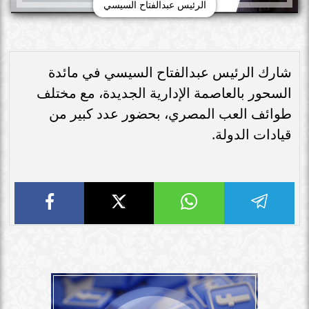
الرئيس عبدالفتاح السيسي
شارك الرئيس عبدالفتاح السيسي في مائدة
السحور بالعاصمة الإدارية الجديدة، مع مختلف
طوائف العب المصري، بحضور عدد كبير من
قيادات الدولة.