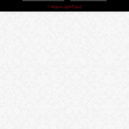
جميع الحقوق محفوظة ©