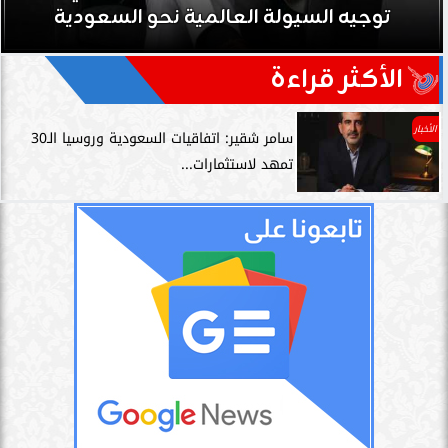
توجيه السيولة العالمية نحو السعودية
الأكثر قراءة
الأخبار
سامر شقير: اتفاقيات السعودية وروسيا الـ30
تمهد لاستثمارات...