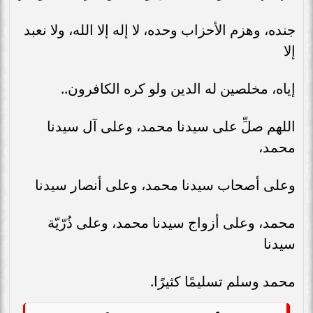
جنده، وهزم الأحزاب وحده، لا إله إلا الله، ولا نعبد
إلا
إياه، مخلصين له الدين ولو كره الكافرون..
اللهم صلِّ على سيدنا محمد، وعلى آل سيدنا
محمد،
وعلى أصحاب سيدنا محمد، وعلى أنصار سيدنا
محمد، وعلى أزواج سيدنا محمد، وعلى ذُرّيّة
سيدنا
محمد وسلم تسليمًا كثيرًا.