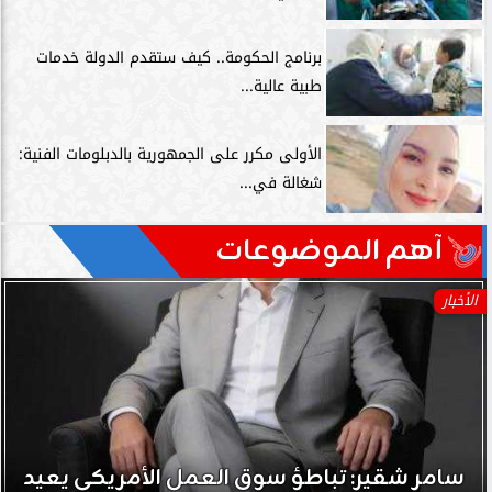
برنامج الحكومة.. كيف ستقدم الدولة خدمات
طبية عالية...
الأولى مكرر على الجمهورية بالدبلومات الفنية:
شغالة في...
آهم الموضوعات
الأخبار
سامر شقير: تباطؤ سوق العمل الأمريكي يعيد