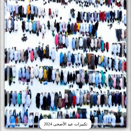
تكبيرات عيد الأضحى 2024