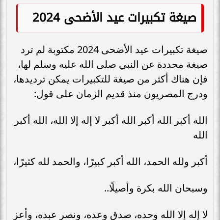
صيغة تكبيرات عيد الأضحى 2024
صيغة تكبيرات عيد الأضحى 2024 مكتوبة لم ترد
صيغة محددة عن النبي صلى الله عليه وسلم لها،
فإن هناك أكثر من صيغة للتكبيرات يمكن ترديدها،
ودرج المصريون منذ قديم الزمان على قول:
الله أكبر الله أكبر الله أكبر لا إله إلا الله، الله أكبر
الله
أكبر ولله الحمد، الله أكبر كبيرًا، والحمد لله كثيرًا،
وسبحان الله بكرة وأصيلًا..
لا إله إلا الله وحده، صدق وعده، ونصر عبده، وأعز