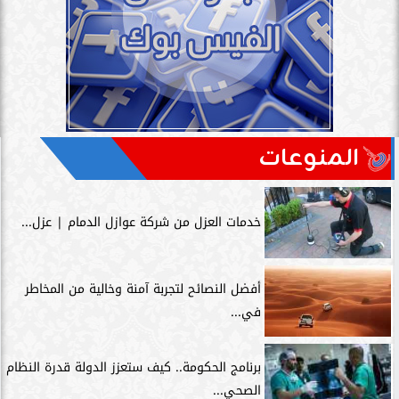
المنوعات
خدمات العزل من شركة عوازل الدمام | عزل...
أفضل النصائح لتجربة آمنة وخالية من المخاطر
في...
برنامج الحكومة.. كيف ستعزز الدولة قدرة النظام
الصحي...