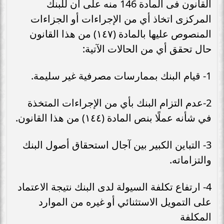
القانون فى المادة 146 منه على أن للبنك
المركزى اتخاذ أي من الإجراءات أو الجزاءات
المنصوص عليها بالمادة (١٤٧) من هذا القانون
حال تحقق أي من الحالات الآتية:
1- قيام البنك بممارسات مصرفية غير سليمة.
2-عدم التزام البنك بأي من الإجراءات المتخذة
في شأنه عملًا بنص المادة (١٤٤) من هذا القانون.
3- التباين الكبير بين آجال استحقاق أصول البنك
والتزاماته.
4- ارتفاع تكلفة السيولة لدى البنك نتيجة الاعتماد
على التمويل الاستثنائي أو غيره من الموارد
المكلفة