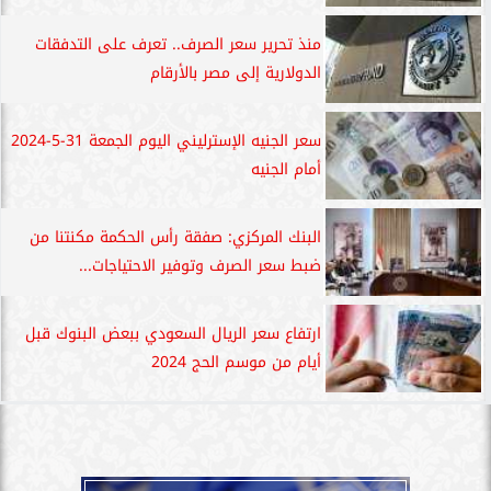
منذ تحرير سعر الصرف.. تعرف على التدفقات
الدولارية إلى مصر بالأرقام
سعر الجنيه الإسترليني اليوم الجمعة 31-5-2024
أمام الجنيه
البنك المركزي: صفقة رأس الحكمة مكنتنا من
ضبط سعر الصرف وتوفير الاحتياجات...
ارتفاع سعر الريال السعودي ببعض البنوك قبل
أيام من موسم الحج 2024