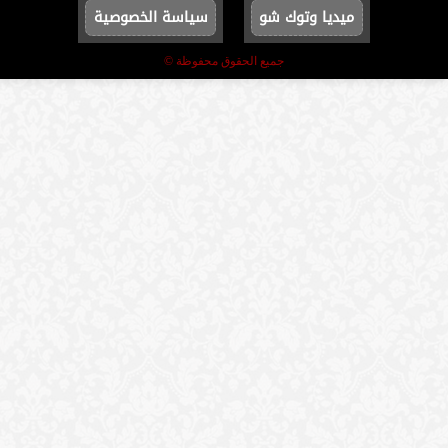
ميديا وتوك شو
سياسة الخصوصية
جميع الحقوق محفوظة ©