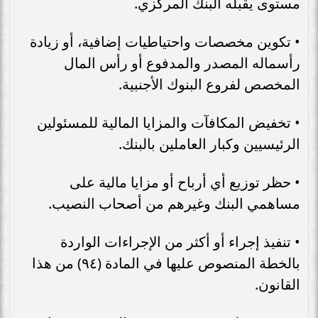
مستوى يقبله البنك المركزي.
• تكوین مخصصات واحتياطيات إضافية، أو زيادة
رأسماله المصدر والمدفوع أو رأس المال
المخصص لفروع البنوك الأجنبية.
• تخفيض المكافآت والمزايا المالية للمسئولين
الرئيسيين وكبار العاملين بالبنك.
• حظر توزيع أي أرباح أو مزايا مالية على
مساهمي البنك وغيرهم من أصحاب النصيب.
• تنفيذ إجراء أو أكثر من الإجراءات الواردة
بالخطة المنصوص عليها في المادة (٩٤) من هذا
القانون.