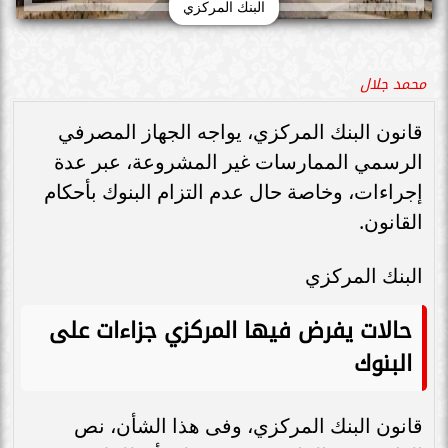
البنك المركزي
محمد جلال
قانون البنك المركزي، يواجه الجهاز المصرفي
الرسمي الممارسات غير المشروعة، عبر عدة
إجراءات، وخاصة حال عدم التزام البنوك بأحكام
القانون.
البنك المركزي
حالات يفرض فيها المركزي جزاءات على
البنوك
قانون البنك المركزي، وفى هذا الشأن، نص