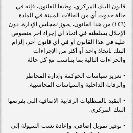
قانون البنك المركزي، وطبقا للقانون، فإنه في
حالة حدوث أي من الحالات المبينة في المادة
(١٤٦) من هذا القانون، يجوز لمجلس الإدارة، دون
الإخلال بسلطته في اتخاذ أي إجراء آخر منصوص
عليه في هذا القانون أو في أي قانون آخر، إلزام
البنك باتخاذ واحد أو أكثر من الإجراءات
والجزاءات التالية بما يتناسب مع كل حالة
• تعزيز سياسات الحوكمة وإدارة المخاطر
والرقابة الداخلية والسياسات المحاسبية.
• التقيد بالمتطلبات الرقابية الإضافية التي يفرضها
البنك المركزي.
• توفير تمويل إضافي، وإعادة نسب السيولة إلى