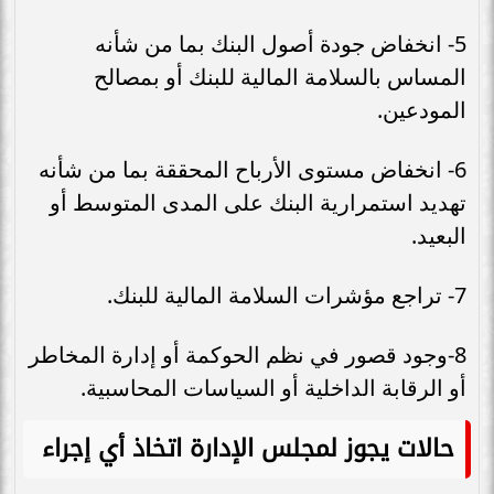
5- انخفاض جودة أصول البنك بما من شأنه
المساس بالسلامة المالية للبنك أو بمصالح
المودعين.
6- انخفاض مستوى الأرباح المحققة بما من شأنه
تهدید استمرارية البنك على المدى المتوسط أو
البعيد.
7- تراجع مؤشرات السلامة المالية للبنك.
8-وجود قصور في نظم الحوكمة أو إدارة المخاطر
أو الرقابة الداخلية أو السياسات المحاسبية.
حالات يجوز لمجلس الإدارة اتخاذ أي إجراء