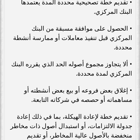
• تقديم خطة تصحيحية محددة المدة يعتمدها
البنك المركزي.
• الحصول على موافقة مسبقة من البنك
المركزي قبل تنفيذ معاملات أو ممارسة أنشطة
محددة.
• ألا يتجاوز مجموع أصوله الحد الذي يقرره البنك
المركزي لمدة محددة.
• إغلاق بعض فروعه أو بيع بعض أنشطته أو
مساهماته أو حصصه في شركاته التابعة.
• تقديم خطة لإعادة الهيكلة، بما في ذلك إعادة
جدولة الالتزامات، أو استبدال أصول ذات مخاطر
منخفضة بالأصول عالية المخاطر، أو تقديم