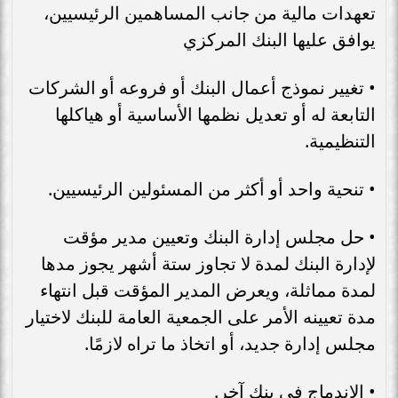
تعهدات مالية من جانب المساهمين الرئيسيين،
يوافق عليها البنك المركزي
• تغيير نموذج أعمال البنك أو فروعه أو الشركات
التابعة له أو تعديل نظمها الأساسية أو هياكلها
التنظيمية.
• تنحية واحد أو أكثر من المسئولين الرئيسيين.
• حل مجلس إدارة البنك وتعيين مدير مؤقت
لإدارة البنك لمدة لا تجاوز ستة أشهر يجوز مدها
لمدة مماثلة، ويعرض المدير المؤقت قبل انتهاء
مدة تعيينه الأمر على الجمعية العامة للبنك لاختيار
مجلس إدارة جديد، أو اتخاذ ما تراه لازمًا.
• الاندماج في بنك آخر.