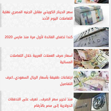
سعر الدينار الكويتي مقابل الجنيه المصري نهاية
التعاملات اليوم الأحد
كندا تخفض الفائدة لأول مرة منذ مارس 2020
أسعار صرف العملات العربية خلال التعاملات
المسائية
ارتفاعات طفيفة بأسعار الريال السعودي..اعرف
التفاصيل
منذ تحرير سعر الصرف.. تعرف على التدفقات
الدولارية إلى مصر بالأرقام