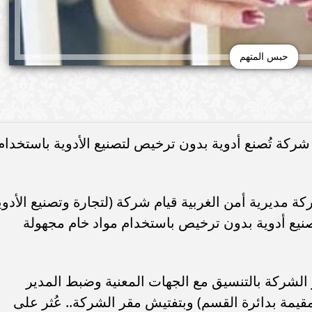
حبس المتهم
شركة تُصنع أدوية بدون ترخيص لتصنيع الأدوية باستخدام
 مديرية أمن الغربية قيام شركة (لتجارة وتصنيع الأدوي
نيع أدوية بدون ترخيص باستخدام مواد خام مجهولة
الشركة بالتنسيق مع الجهات المعنية وضبط المدير
قيمة بدائرة القسم) وبتفتيش مقر الشركة.. عُثر على