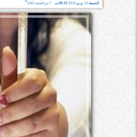
هـ
الجمعة
14 يونيو 2024
08:16 مـ
7 ذو الحجة 1445