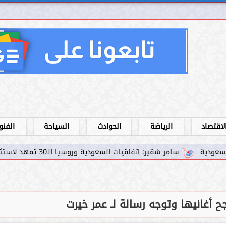
لاقتصاد
الرياضة
الحوادث
السياحة
الفنو
اتفاقيات السعودية وروسيا الـ30 تمهد لاستثمارات استراتيجية واعدة في رؤية...
أغانيها وتوجه رسالة لـ عمر خيرت