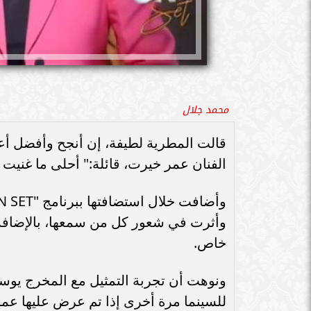
محمد جلال
قالت المطرية لطيفة، إن أنجح وأفضل أعما
الفنان عمر خيرت، قائلة:" أحلى ما غنيت 
وأثرت في شعور كل من سمعها، بالإضافة 
خاص.
ونوهت أن تجربة التمثيل مع المخرج يوس
للسينما مرة أخرى إذا تم عرض عليها عمل