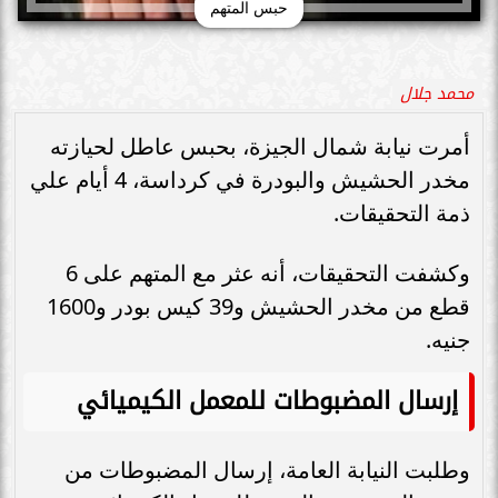
حبس المتهم
محمد جلال
أمرت نيابة شمال الجيزة، بحبس عاطل لحيازته
مخدر الحشيش والبودرة في كرداسة، 4 أيام علي
ذمة التحقيقات.
وكشفت التحقيقات، أنه عثر مع المتهم على 6
قطع من مخدر الحشيش و39 كيس بودر و1600
جنيه.
إرسال المضبوطات للمعمل الكيميائي
وطلبت النيابة العامة، إرسال المضبوطات من