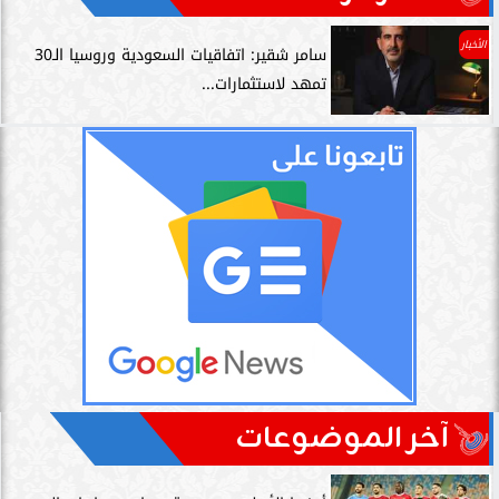
الأخبار
سامر شقير: اتفاقيات السعودية وروسيا الـ30
تمهد لاستثمارات...
آخر الموضوعات