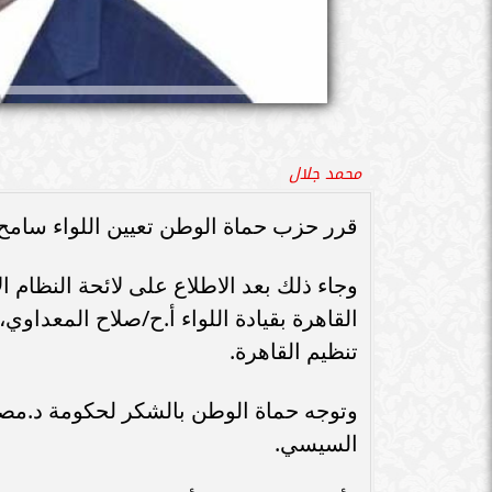
محمد جلال
قرر حزب حماة الوطن تعيين اللواء سامح 
وجاء ذلك بعد الاطلاع على لائحة النظام 
القاهرة بقيادة اللواء أ.ح/صلاح المعداو
تنظيم القاهرة.
وتوجه حماة الوطن بالشكر لحكومة د.مصط
السيسي.