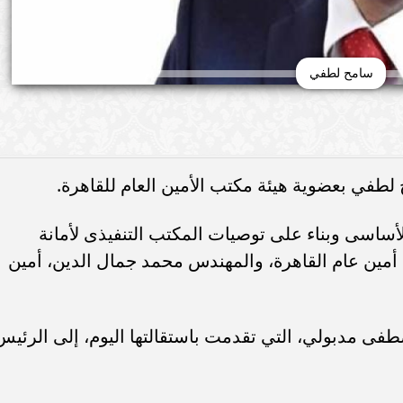
سامح لطفي
لطفي بعضوية هيئة مكتب الأمين العام للقاهرة.
الأساسى وبناء على توصيات المكتب التنفيذى لأمانة
الأخبار
ي، أمين عام القاهرة، والمهندس محمد جمال الدين، أمين
فى مدبولي، التي تقدمت باستقالتها اليوم، إلى الرئيس