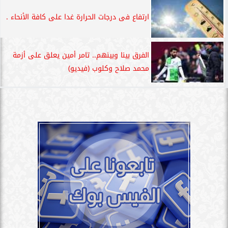
ارتفاع فى درجات الحرارة غدا على كافة الأنحاء .
الفرق بينا وبينهم.. تامر أمين يعلق على أزمة
محمد صلاح وكلوب (فيديو)