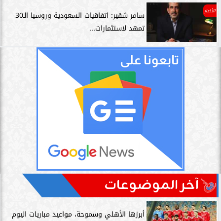
الأخبار
سامر شقير: اتفاقيات السعودية وروسيا الـ30
تمهد لاستثمارات...
آخر الموضوعات
أبرزها الأهلي وسموحة، مواعيد مباريات اليوم