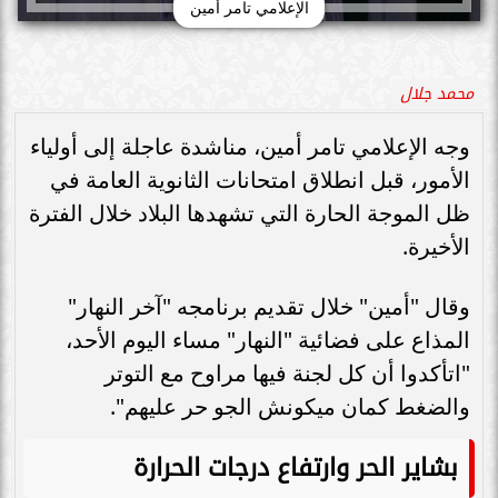
الإعلامي تامر أمين
محمد جلال
وجه الإعلامي تامر أمين، مناشدة عاجلة إلى أولياء
الأمور، قبل انطلاق امتحانات الثانوية العامة في
ظل الموجة الحارة التي تشهدها البلاد خلال الفترة
الأخيرة.
وقال "أمين" خلال تقديم برنامجه "آخر النهار"
المذاع على فضائية "النهار" مساء اليوم الأحد،
"اتأكدوا أن كل لجنة فيها مراوح مع التوتر
والضغط كمان ميكونش الجو حر عليهم".
بشاير الحر وارتفاع درجات الحرارة