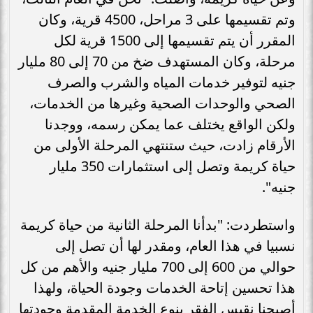
وتم تقسيمها على 3 مراحل، 4500 قرية، وكان
المقرر أن يتم تقسيمها إلى 1500 قرية لكل
مرحلة، وكان المستهدف ضخ من 70 إلى 80 مليار
جنيه لتوفير خدمات المياه والشرب والصرف
الصحي والوحدات الصحية وغيرها من الخدمات،
ولكن الواقع يختلف عما يمكن رسمه، ووجدنا
الأرقام زادت، حيث ستنتهي المرحلة الأولى من
حياة كريمة وتصل إلى استثمارات 350 مليار
جنيه".
واستطردت: "بدأنا المرحلة الثانية من حياة كريمة
نسبيا في هذا العام، ومقدر لها أن تصل إلى
حوالي من 600 إلى 700 مليار جنيه والأهم من كل
هذا تحسين إتاحة الخدمات وجودة الحياة، ولهذا
أصبحنا نقيس الفقر بنوع الخدمة المقدمة وجودتها