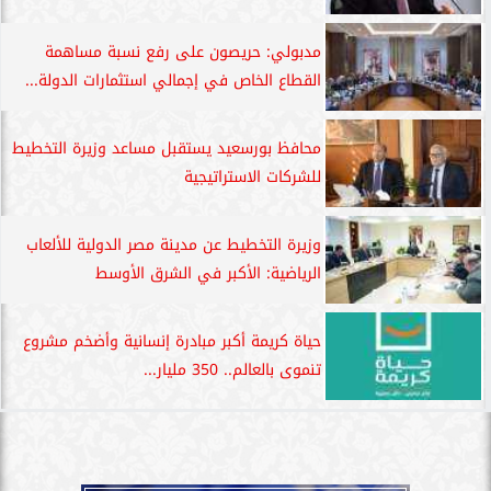
مدبولي: حريصون على رفع نسبة مساهمة
القطاع الخاص في إجمالي استثمارات الدولة...
محافظ بورسعيد يستقبل مساعد وزيرة التخطيط
للشركات الاستراتيجية
وزيرة التخطيط عن مدينة مصر الدولية للألعاب
الرياضية: الأكبر في الشرق الأوسط
حياة كريمة أكبر مبادرة إنسانية وأضخم مشروع
تنموى بالعالم.. 350 مليار...