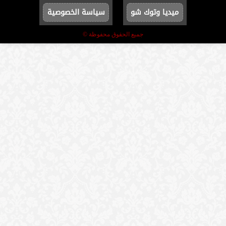
ميديا وتوك شو
سياسة الخصوصية
جميع الحقوق محفوظة ©