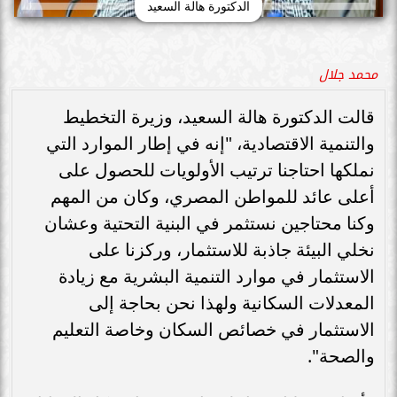
الدكتورة هالة السعيد
محمد جلال
قالت الدكتورة هالة السعيد، وزيرة التخطيط
والتنمية الاقتصادية، "إنه في إطار الموارد التي
نملكها احتاجنا ترتيب الأولويات للحصول على
أعلى عائد للمواطن المصري، وكان من المهم
وكنا محتاجين نستثمر في البنية التحتية وعشان
نخلي البيئة جاذبة للاستثمار، وركزنا على
الاستثمار في موارد التنمية البشرية مع زيادة
المعدلات السكانية ولهذا نحن بحاجة إلى
الاستثمار في خصائص السكان وخاصة التعليم
والصحة".