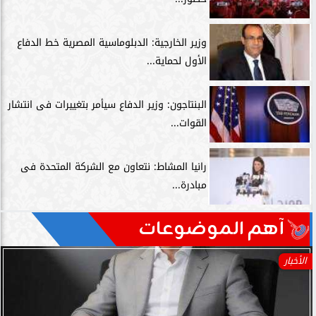
وزير الخارجية: الدبلوماسية المصرية خط الدفاع
الأول لحماية...
البنتاجون: وزير الدفاع سيأمر بتغييرات فى انتشار
القوات...
رانيا المشاط: نتعاون مع الشركة المتحدة فى
مبادرة...
آهم الموضوعات
الأخبار