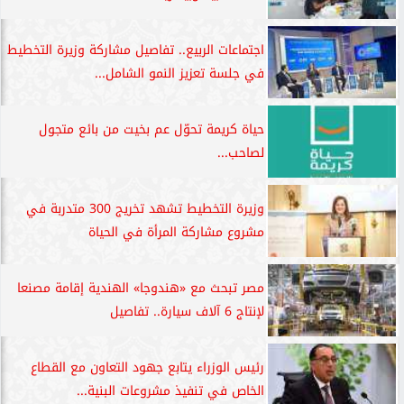
اجتماعات الربيع.. تفاصيل مشاركة وزيرة التخطيط
في جلسة تعزيز النمو الشامل...
حياة كريمة تحوّل عم بخيت من بائع متجول
لصاحب...
وزيرة التخطيط تشهد تخريج 300 متدربة في
مشروع مشاركة المرأة في الحياة
مصر تبحث مع «هندوجا» الهندية إقامة مصنعا
لإنتاج 6 آلاف سيارة.. تفاصيل
رئيس الوزراء يتابع جهود التعاون مع القطاع
الخاص في تنفيذ مشروعات البنية...