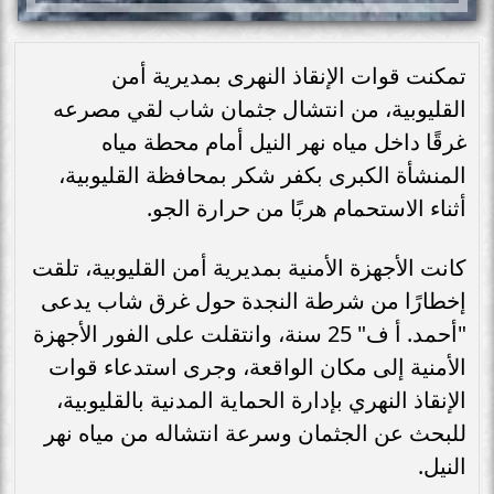
تمكنت قوات الإنقاذ النهرى بمديرية أمن
القليوبية، من انتشال جثمان شاب لقي مصرعه
غرقًا داخل مياه نهر النيل أمام محطة مياه
المنشأة الكبرى بكفر شكر بمحافظة القليوبية،
أثناء الاستحمام هربًا من حرارة الجو.
كانت الأجهزة الأمنية بمديرية أمن القليوبية، تلقت
إخطارًا من شرطة النجدة حول غرق شاب يدعى
"أحمد. أ ف" 25 سنة، وانتقلت على الفور الأجهزة
الأمنية إلى مكان الواقعة، وجرى استدعاء قوات
الإنقاذ النهري بإدارة الحماية المدنية بالقليوبية،
للبحث عن الجثمان وسرعة انتشاله من مياه نهر
النيل.