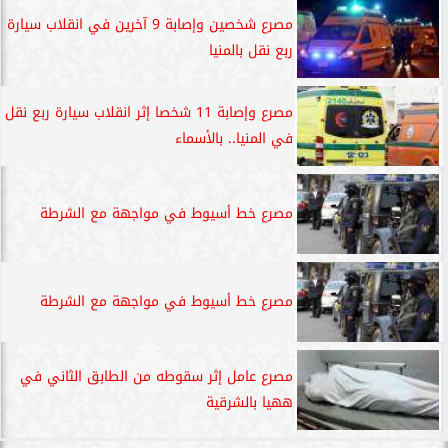
مصرع شخصين وإصابة 9 آخرين في انقلاب سيارة
ربع نقل بالمنيا
مصرع وإصابة 11 شخصا إثر انقلاب سيارة ربع نقل
في المنيا.. بالأسماء
مصرع خط أسيوط في مواجهة مع الشرطة
مصرع خط أسيوط في مواجهة مع الشرطة
مصرع عامل إثر سقوطه من الطابق الثاني في
ههيا بالشرقية