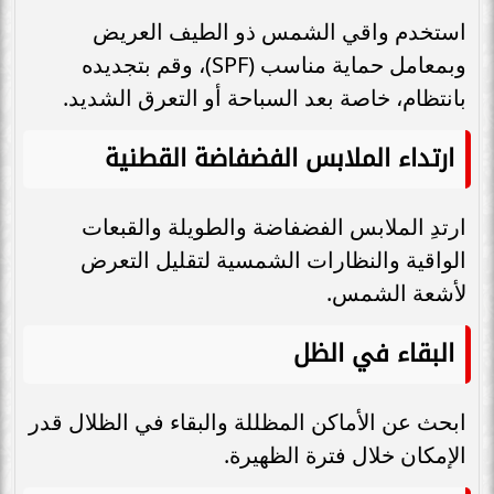
استخدم واقي الشمس ذو الطيف العريض
وبمعامل حماية مناسب (SPF)، وقم بتجديده
بانتظام، خاصة بعد السباحة أو التعرق الشديد.
ارتداء الملابس الفضفاضة القطنية
ارتدِ الملابس الفضفاضة والطويلة والقبعات
الواقية والنظارات الشمسية لتقليل التعرض
لأشعة الشمس.
البقاء في الظل
ابحث عن الأماكن المظللة والبقاء في الظلال قدر
الإمكان خلال فترة الظهيرة.