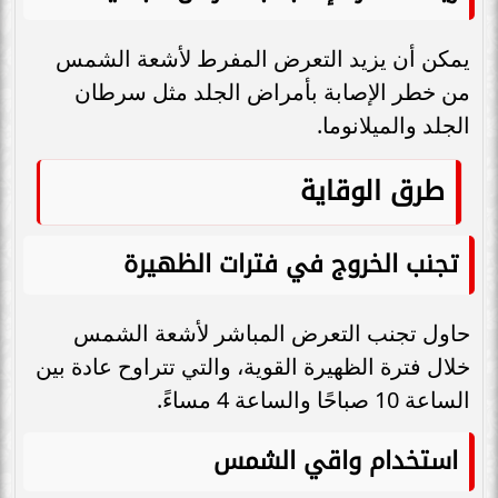
يمكن أن يزيد التعرض المفرط لأشعة الشمس
من خطر الإصابة بأمراض الجلد مثل سرطان
الجلد والميلانوما.
طرق الوقاية
تجنب الخروج في فترات الظهيرة
حاول تجنب التعرض المباشر لأشعة الشمس
خلال فترة الظهيرة القوية، والتي تتراوح عادة بين
الساعة 10 صباحًا والساعة 4 مساءً.
استخدام واقي الشمس