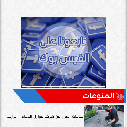
المنوعات
خدمات العزل من شركة عوازل الدمام | عزل...