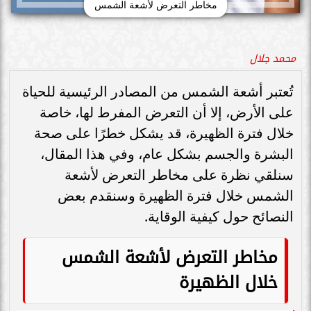
مخاطر التعرض لأشعة الشمس
محمد جلال
تُعتبر أشعة الشمس من المصادر الرئيسية للحياة
على الأرض، إلا أن التعرض المفرط لها، خاصة
خلال فترة الظهيرة، قد يشكل خطرًا على صحة
البشرة والجسم بشكل عام، وفي هذا المقال،
سنلقي نظرة على مخاطر التعرض لأشعة
الشمس خلال فترة الظهيرة وسنقدم بعض
النصائح حول كيفية الوقاية.
مخاطر التعرض لأشعة الشمس
خلال الظهيرة