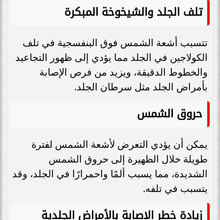
تلف الجلد والشيخوخة المبكرة
تتسبب أشعة الشمس فوق البنفسجية في تلف
الكولاجين في الجلد مما يؤدي إلى ظهور التجاعيد
والخطوط الدقيقة، ويزيد من فرص الإصابة
بأمراض الجلد مثل سرطان الجلد.
حروق الشمس
يمكن أن يؤدي التعرض لأشعة الشمس لفترة
طويلة خلال الظهيرة إلى حروق الشمس
الشديدة، مما يسبب ألمًا واحمرارًا في الجلد، وقد
يتسبب في تلفه.
زيادة خطر الإصابة بالأمراض الجلدية