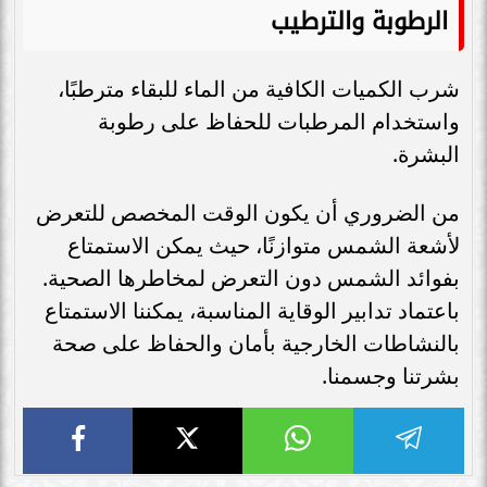
الرطوبة والترطيب
شرب الكميات الكافية من الماء للبقاء مترطبًا،
واستخدام المرطبات للحفاظ على رطوبة
البشرة.
من الضروري أن يكون الوقت المخصص للتعرض
لأشعة الشمس متوازنًا، حيث يمكن الاستمتاع
بفوائد الشمس دون التعرض لمخاطرها الصحية.
باعتماد تدابير الوقاية المناسبة، يمكننا الاستمتاع
بالنشاطات الخارجية بأمان والحفاظ على صحة
بشرتنا وجسمنا.