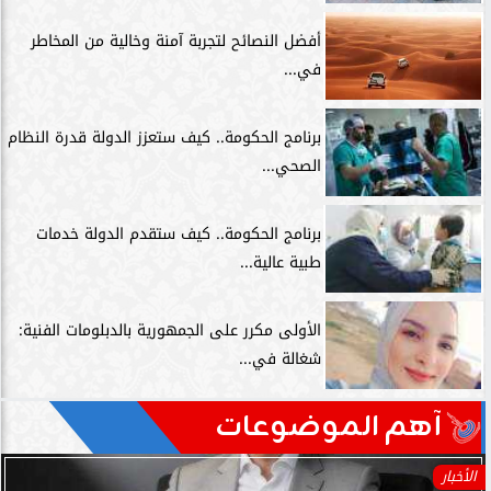
أفضل النصائح لتجربة آمنة وخالية من المخاطر
في...
برنامج الحكومة.. كيف ستعزز الدولة قدرة النظام
الصحي...
برنامج الحكومة.. كيف ستقدم الدولة خدمات
طبية عالية...
الأولى مكرر على الجمهورية بالدبلومات الفنية:
شغالة في...
آهم الموضوعات
الأخبار