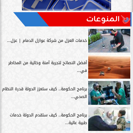
المنوعات
خدمات العزل من شركة عوازل الدمام | عزل...
أفضل النصائح لتجربة آمنة وخالية من المخاطر
في...
برنامج الحكومة.. كيف ستعزز الدولة قدرة النظام
الصحي...
برنامج الحكومة.. كيف ستقدم الدولة خدمات
طبية عالية...