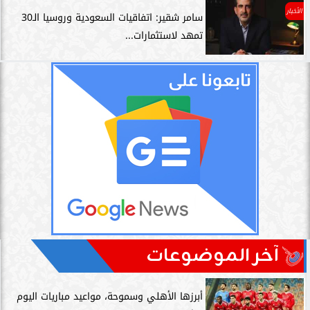
الأخبار
سامر شقير: اتفاقيات السعودية وروسيا الـ30
تمهد لاستثمارات...
آخر الموضوعات
أبرزها الأهلي وسموحة، مواعيد مباريات اليوم