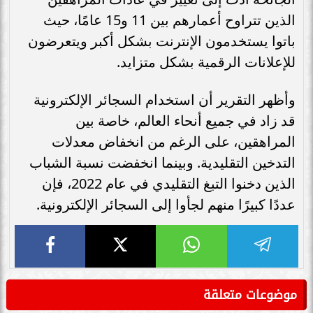
الذين تتراوح أعمارهم بين 11 و15 عامًا، حيث
باتوا يستخدمون الإنترنت بشكل أكبر ويتعرضون
للإعلانات الرقمية بشكل متزايد.
وأظهر التقرير أن استخدام السجائر الإلكترونية
قد زاد في جميع أنحاء العالم، خاصة بين
المراهقين، على الرغم من انخفاض معدلات
التدخين التقليدية. وبينما انخفضت نسبة الشباب
الذين دخنوا التبغ التقليدي في عام 2022، فإن
عددًا كبيرًا منهم لجأوا إلى السجائر الإلكترونية.
موضوعات متعلقة