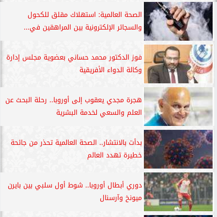
الصحة العالمية: استهلاك مقلق للكحول
والسجائر الإلكترونية بين المراهقين في...
فوز الدكتور محمد حساني بعضوية مجلس إدارة
وكالة الدواء الأفريقية
هجرة مجدي يعقوب إلى أوروبا.. رحلة البحث عن
العلم والسعي لخدمة البشرية
بدأت بالانتشار.. الصحة العالمية تحذر من جائحة
خطيرة تهدد العالم
دوري أبطال أوروبا.. شوط أول سلبي بين بايرن
ميونخ وآرسنال