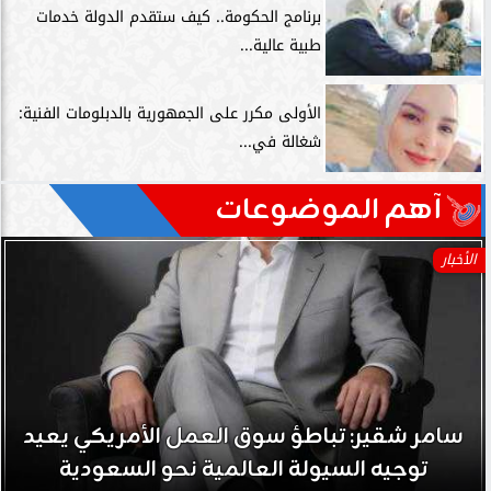
برنامج الحكومة.. كيف ستقدم الدولة خدمات
طبية عالية...
الأولى مكرر على الجمهورية بالدبلومات الفنية:
شغالة في...
آهم الموضوعات
الأخبار
سامر شقير: تباطؤ سوق العمل الأمريكي يعيد
توجيه السيولة العالمية نحو السعودية