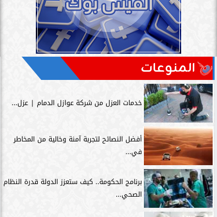
المنوعات
خدمات العزل من شركة عوازل الدمام | عزل...
أفضل النصائح لتجربة آمنة وخالية من المخاطر
في...
برنامج الحكومة.. كيف ستعزز الدولة قدرة النظام
الصحي...