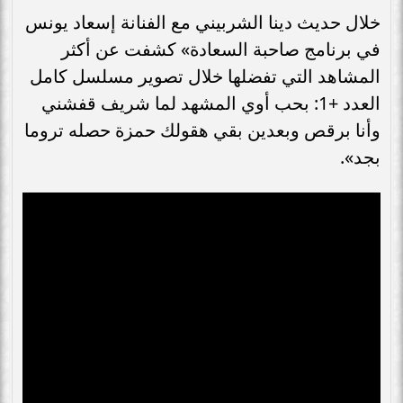
خلال حديث دينا الشربيني مع الفنانة إسعاد يونس
في برنامج صاحبة السعادة» كشفت عن أكثر
المشاهد التي تفضلها خلال تصوير مسلسل كامل
العدد +1: بحب أوي المشهد لما شريف قفشني
وأنا برقص وبعدين بقي هقولك حمزة حصله تروما
بجد».