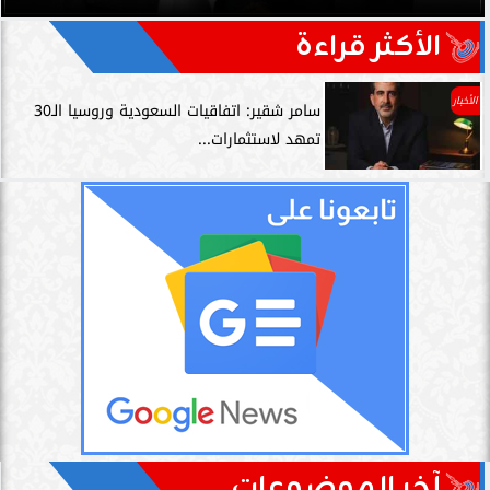
الأكثر قراءة
الأخبار
سامر شقير: اتفاقيات السعودية وروسيا الـ30
تمهد لاستثمارات...
آخر الموضوعات