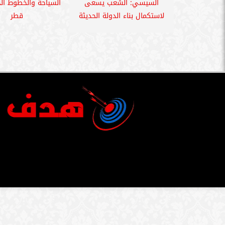
السيسي: الشعب يسعى
السياحة والخطوط ال
لاستكمال بناء الدولة الحديثة
قطر