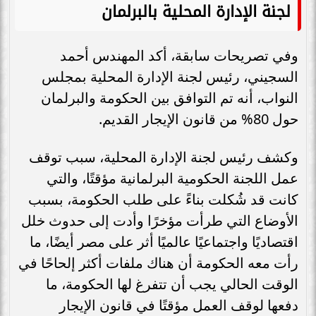
لجنة الإدارة المحلية بالبرلمان
وفي تصريحات سابقة، أكد المهندس أحمد
السجيني، رئيس لجنة الإدارة المحلية بمجلس
النواب، أنه تم التوافق بين الحكومة والبرلمان
حول 80% من قانون الإيجار القديم.
وكشف رئيس لجنة الإدارة المحلية، سبب توقف
عمل اللجنة الحكومية البرلمانية مؤقتًا، والتي
كانت قد شُكلت بناءً على طلب الحكومة، بسبب
الأوضاع التي طرأت مؤخرًا وأدت إلى حدوث خلل
اقتصاديًا واجتماعيًا عالميًا أثر على مصر أيضًا، ما
رأت معه الحكومة أن هناك ملفات أكثر إلحاحًا في
الوقت الحالي يجب أن تتفرغ لها الحكومة، ما
دفعها لوقف العمل مؤقتًا في قانون الإيجار