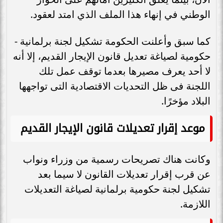
الوطني في إنهاء هذا الملف الذي امتد لعقود.
كما سبق وأعلنت الحكومة تشكيل لجنة برلمانية -
حكومية لصياغة تعديل قانون الإيجار القديم، إلا أنه
لا أحد يعرف مصيرها بعدما توقف عمل تلك
اللجنة فى ظل التحديات الاقتصادية التى تواجهها
البلاد مؤخرًا.
موعد إقرار تعديلات قانون الإيجار القديم
وكانت هناك تصريحات رسمية من وزراء ونواب
عن قرب إقرار تعديلات القانون لا سيما بعد
تشكيل لجنة حكومية برلمانية لصياغة التعديلات
اللازمة.