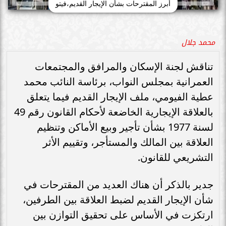
أبرز المقترحات بشأن الإيجار القديم،فيتو
محمد جلال
تناقش لجنة الإسكان والمرافق والمجتمعات
العمرانية بمجلس النواب، برئاسة النائب محمد
عطية الفيومي، ملف الإيجار القديم فيما يتعلق
بالعلاقة الإيجارية الخاضعة لأحكام القانون رقم 49
لسنة 1977 بشأن تأجير وبيع الأماكن وتنظيم
العلاقة بين المالك والمستأجر، وتقييم الأثر
التشريعي للقانون.
جدير بالذكر أن هناك العديد من المقترحات في
شأن الإيجار القديم لضبط العلاقة بين الطرفين،
ارتكزت في الأساس على تحقيق التوازن بين