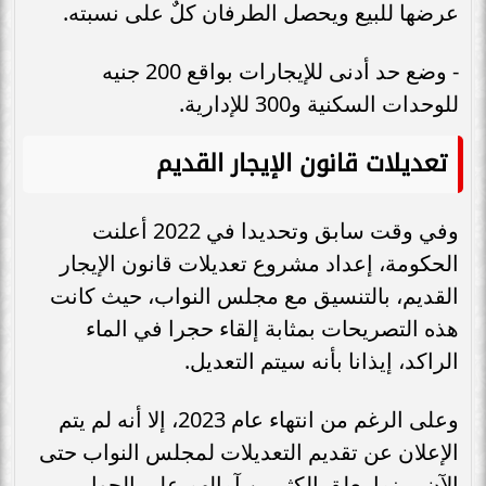
عرضها للبيع ويحصل الطرفان كلٌ على نسبته.
- وضع حد أدنى للإيجارات بواقع 200 جنيه
للوحدات السكنية و300 للإدارية.
تعديلات قانون الإيجار القديم
وفي وقت سابق وتحديدا في 2022 أعلنت
الحكومة، إعداد مشروع تعديلات قانون الإيجار
القديم، بالتنسيق مع مجلس النواب، حيث كانت
هذه التصريحات بمثابة إلقاء حجرا في الماء
الراكد، إيذانا بأنه سيتم التعديل.
وعلى الرغم من انتهاء عام 2023، إلا أنه لم يتم
الإعلان عن تقديم التعديلات لمجلس النواب حتى
الآن، بينما يعلق الكثيرين آمالهم على الحوار