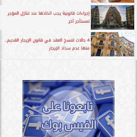
إجراءات قانونية يجب اتخاذها عند تنازل المؤجر
لمستأجر آخر
4 حالات لفسخ العقد في قانون الإيجار القديم..
منها عدم سداد الإيجار