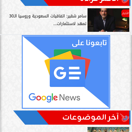
الأخبار
سامر شقير: اتفاقيات السعودية وروسيا الـ30
تمهد لاستثمارات...
آخر الموضوعات