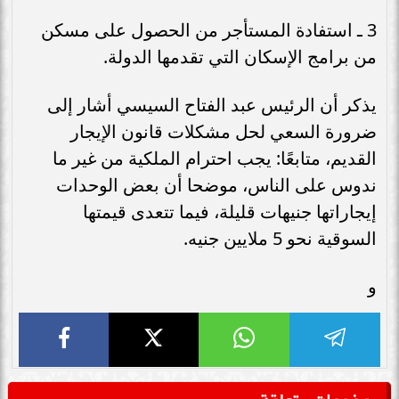
3 ـ استفادة المستأجر من الحصول على مسكن
من برامج الإسكان التي تقدمها الدولة.
يذكر أن الرئيس عبد الفتاح السيسي أشار إلى
ضرورة السعي لحل مشكلات قانون الإيجار
القديم، متابعًا: يجب احترام الملكية من غير ما
ندوس على الناس، موضحا أن بعض الوحدات
إيجاراتها جنيهات قليلة، فيما تتعدى قيمتها
السوقية نحو 5 ملايين جنيه.
و