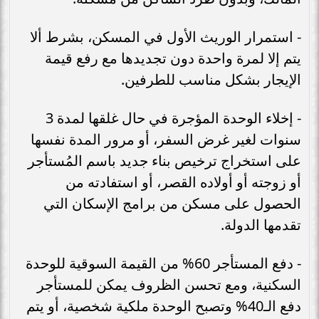
- استمرار الوريث الأول في المسكن، بشرط ألا
يتم إلا لمرة واحدة دون تجديدها مع رفع قيمة
الإيجار بشكل مناسب للطرفين.
- إخلاء الوحدة المؤجرة في حال غلقها لمدة 3
سنوات لغير غرض السفر، أو مرور المدة نفسها
على استخراج ترخيص بناء جديد باسم المُستأجر
أو زوجته أو أولاده القصر، أو استفادته من
الحصول على مسكن من برامج الإسكان التي
تقدمها الدولة.
- دفع المستأجر 60% من القيمة السوقية للوحدة
السكنية، ومع تحسن الظروف يمكن للمستأجر
دفع الـ40% وتصبح الوحدة ملكية شخصية، أو يتم