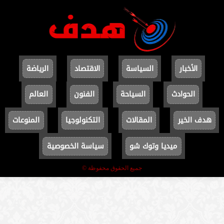
الأخبار
السياسة
الاقتصاد
الرياضة
الحوادث
السياحة
الفنون
العالم
هدف الخير
المقالات
التكنولوجيا
المنوعات
ميديا وتوك شو
سياسة الخصوصية
جميع الحقوق محفوظة ©