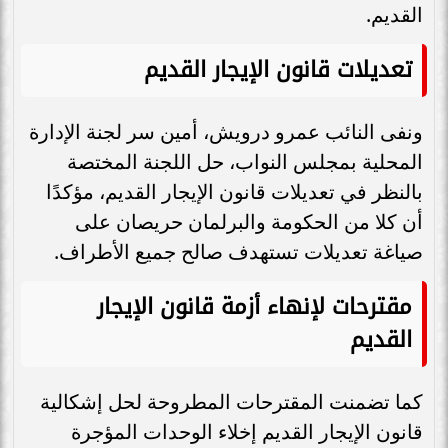
القديم.
تعديلات قانون الإيجار القديم
ونفى النائب عمرو درويش، أمين سر لجنة الإدارة
المحلية بمجلس النواب، حل اللجنة المختصة
بالنظر في تعديلات قانون الإيجار القديم، مؤكدًا
أن كلا من الحكومة والبرلمان حريصان على
صياغة تعديلات تستهدف صالح جميع الأطراف.
مقترحات لإنهاء أزمة قانون الإيجار
القديم
كما تضمنت المقترحات المطروحة لحل إشكالية
قانون الإيجار القديم إخلاء الوحدات المؤجرة