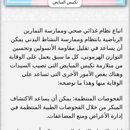
تكييس المبايض
اتباع نظام غذائي صحي وممارسة التمارين
الرياضية بانتظام وممارسة النشاط البدني يمكن
أن يساعد في تقليل مقاومة الأنسولين وتحسين
التوازن الهرموني، كل ما سبق يعمل على الوقاية
من متلازمة تكيس المبايض التى تصيب السيدات
وهناك بعض الأمور الأخرى التى تساعد على
الوقاية منها وهذا ما نوضحه:
الفحوصات المنتظمة: يمكن أن يساعد الاكتشاف
المبكر من خلال الفحوصات الطبية المنتظمة في
إدارة الأعراض ومنع المضاعفات.