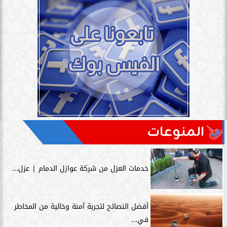
المنوعات
خدمات العزل من شركة عوازل الدمام | عزل...
أفضل النصائح لتجربة آمنة وخالية من المخاطر
في...