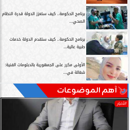
برنامج الحكومة.. كيف ستعزز الدولة قدرة النظام
الصحي...
برنامج الحكومة.. كيف ستقدم الدولة خدمات
طبية عالية...
الأولى مكرر على الجمهورية بالدبلومات الفنية:
شغالة في...
آهم الموضوعات
الأخبار