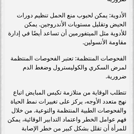
الأدوية: يمكن لحبوب منع الحمل تنظيم دورات
الحيض وتقليل مستويات الأندروجين. يمكن
للأدوية مثل الميتفورمين أن تساعد أيضًا في إدارة
مقاومة الأنسولين.
الفحوصات المنتظمة: تعتبر الفحوصات المنتظمة
لمرض السكري والكوليسترول وضغط الدم
ضرورية.
تتطلب الوقاية من متلازمة تكيس المبايض اتباع
نهج متعدد الأوجه، يركز على تغييرات نمط الحياة
والفحوصات الطبية المنتظمة والتوعية. من خلال
فهم عوامل الخطر واعتماد التدابير الوقائية، يمكن
للمرأة أن تقلل بشكل كبير من خطر الإصابة