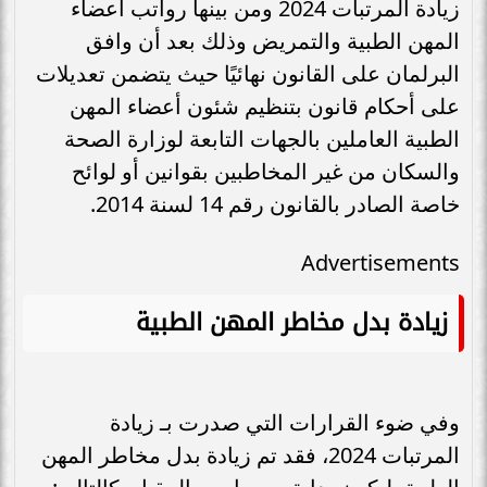
زيادة المرتبات 2024 ومن بينها رواتب أعضاء
المهن الطبية والتمريض وذلك بعد أن وافق
البرلمان على القانون نهائيًا حيث يتضمن تعديلات
على أحكام قانون بتنظيم شئون أعضاء المهن
الطبية العاملين بالجهات التابعة لوزارة الصحة
والسكان من غير المخاطبين بقوانين أو لوائح
خاصة الصادر بالقانون رقم 14 لسنة 2014.
Advertisements
زيادة بدل مخاطر المهن الطبية
وفي ضوء القرارات التي صدرت بـ زيادة
المرتبات 2024، فقد تم زيادة بدل مخاطر المهن