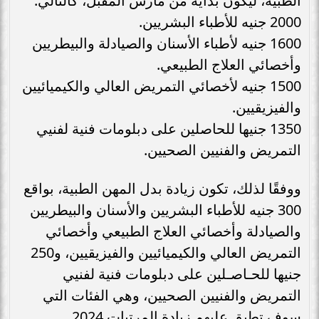
الطبية، ليكون بداية من مارس المقبل، كالتالي:
2000 جنيه للأطباء البشريين.
1600 جنيه لأطباء الأسنان والصيادلة والبيطريين
وأخصائي العلاج الطبيعي.
1500 جنيه لأخصائي التمريض العالي والكيميائيين
والفيزيقيين.
1350 جنيها للحاصلين على دبلومات فنية لفنيي
التمريض والفنيين الصحيين.
ووفقًا لذلك، تكون زيادة بدل المهن الطبية، بواقع
300 جنيه للأطباء البشريين والأسنان والبيطريين
والصيادلة وأخصائي العلاج الطبيعي وأخصائي
التمريض العالي والكيميائيين والفيزيقيين، و250
جنيها للحـاصـلين على دبلومات فنية لفنيي
التمريض والفنيين الصحيين، وهي الفئات التي
سوف تطبق عليهم زيادة المرتبات 2024.