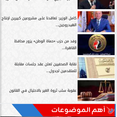
كامل الوزير: تعاقدنا على مشروعين كبيرين لإنتاج
الهيدروجين...
وفد من حزب «حماة الوطن» يزور محافظ
القاهرة...
نقابة الصحفيين تعلن عقد جلسات مقابلة
للمتقدمين لجدول...
عقوبة سلب ثروة الغير بالاحتيال في القانون
آهم الموضوعات