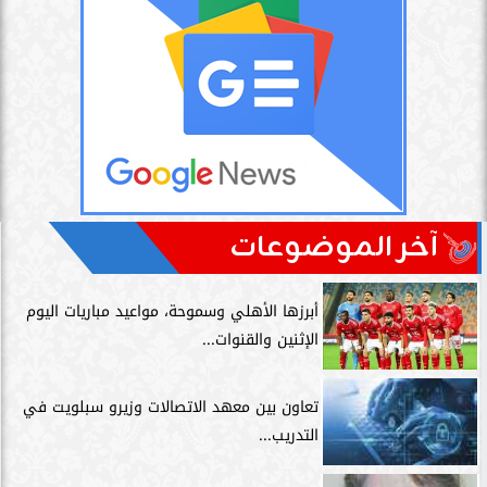
آخر الموضوعات
أبرزها الأهلي وسموحة، مواعيد مباريات اليوم
الإثنين والقنوات...
تعاون بين معهد الاتصالات وزيرو سبلويت في
التدريب...