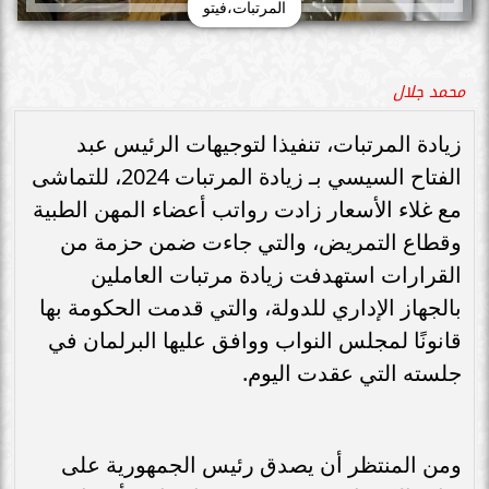
المرتبات،فيتو
محمد جلال
زيادة المرتبات، تنفيذا لتوجيهات الرئيس عبد
الفتاح السيسي بـ زيادة المرتبات 2024، للتماشى
مع غلاء الأسعار زادت رواتب أعضاء المهن الطبية
وقطاع التمريض، والتي جاءت ضمن حزمة من
القرارات استهدفت زيادة مرتبات العاملين
بالجهاز الإداري للدولة، والتي قدمت الحكومة بها
قانونًا لمجلس النواب ووافق عليها البرلمان في
جلسته التي عقدت اليوم.
ومن المنتظر أن يصدق رئيس الجمهورية على