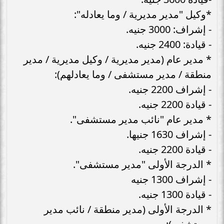
*وكيل "مدير مديرية / وما يعادله":
- إشراف: 3000 جنيه.
- قيادة: 2400 جنيه.
* مدير عام (مدير مديرية / وكيل مديرية / مدير
منطقة / مدير مستشفى / وما يعادلهم):
- إشراف 2200 جنيه.
- قيادة 2200 جنيه.
* مدير عام "نائب مدير مستشفى".
- إشراف 1630 جنيها.
- قيادة 2200 جنيه.
* الدرجة الأولى "مدير مستشفى".
- إشراف 1300 جنيه
- قيادة 1300 جنيه.
* الدرجة الأولى (مدير منطقة / نائب مدير