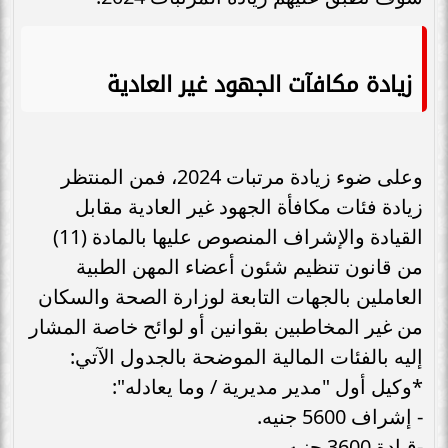
زيادة مكافآت الجهود غير العادية
وعلى ضوء زيادة مرتبات 2024، فمن المنتظر
زيادة فئات مكافأة الجهود غير العادية مقابل
القيادة والإشراف المنصوص عليها بالمادة (11)
من قانون تنظيم شئون أعضاء المهن الطبية
العاملين بالجهات التابعة لوزارة الصحة والسكان
من غير المخاطبين بقوانين أو لوائح خاصة المشار
إليه بالفئات المالية الموضحة بالجدول الآتي:
*وكيل أول "مدير مديرية / وما يعادله":
- إشراف 5600 جنيه.
-قيادة 3600 جنيه.