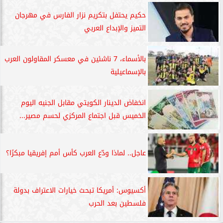
حكيم يحتفل بتكريم نزار الفارس في مهرجان
التميز والإبداع العربي
بالأسماء، 7 ناشئين في معسكر المقاولون العرب
بالإسماعيلية
انخفاض الدينار الكويتي مقابل الجنيه اليوم
الخميس قبل اجتماع المركزي لحسم مصير...
عاجل.. لماذا ودّع العرب كأس أمم إفريقيا مبكرًا؟
أكسيوس: أمريكا تبحث خيارات الاعتراف بدولة
فلسطين بعد الحرب