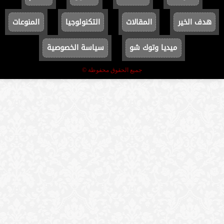
هدف الخير
المقالات
التكنولوجيا
المنوعات
ميديا وتوك شو
سياسة الخصوصية
جميع الحقوق محفوظة ©