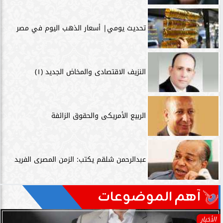
تحديث يومي| أسعار الذهب اليوم في مصر
النزيف الاقتصادى والمخاض الجديد (١)
الربيع الأمريكى والحقوق الزائفة
عبدالرحمن شلقم يكتب: الزمن المصرى الفريد
آهم الموضوعات
الأخبار