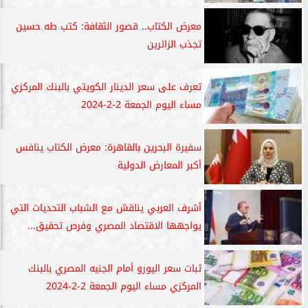
معرض الكتاب.. قصور الثقافة: كتب طه حسين
تجذب الزائرين
تعرف على سعر الدينار الكويتي بالبنك المركزي
مساء اليوم الجمعة 2-2-2024
سفيرة البحرين بالقاهرة: معرض الكتاب ينافس
أكبر المعارض الدولية
أشرف العربي يناقش مع الشباب التحديات التي
يواجهها الاقتصاد المصري وفرص تحقيق...
ثبات سعر اليورو أمام الجنيه المصري بالبنك
المركزي مساء اليوم الجمعة 2-2-2024