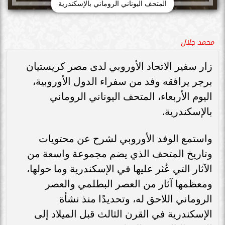
المتحف اليوناني الروماني بالإسكندرية
محمد جلال
زار سفير الاتحاد الأوروبي لدى مصر كريستيان
برجر يرافقه وفد من سفراء الدول الأوروبية،
اليوم الأربعاء، المتحف اليوناني الروماني
بالإسكندرية.
واستمع الوفد الأوروبي لشرح عن محتويات
وتاريخ المتحف الذي يضم مجموعة واسعة من
الآثار التي عُثر عليها في الإسكندرية وما حولها،
ومعظمها آثار من العصر البطلمي والعصر
الروماني اللاحق له، وتحديدًا منذ نشأة
الإسكندرية في القرن الثالث قبل الميلاد إلى