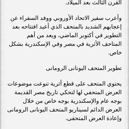
القرن الثالث بعد الميلاد.
وأعرب سفير الاتحاد الأوروبي ووفد السفراء عن
إعجابهم الشديد بالمتحف الذي أعيد افتتاحه بعد
التطوير في أكتوبر الماضي، ويعد من أهم
المتاحف الأثرية في مصر وفي الإسكندرية بشكل
خاص.
تطوير المتحف اليونانى الرومانى
يحتوي المتحف على قطع أثرية تنوعت موضوعات
العرض المتحفي لها لتحكي تاريخ مصر القديمة
بوجه عام والإسكندرية بوجه خاص من خلال
العرض الدائم لسيناريو المتحف اليونانى الرومانى
وإعادة العرض المتحفى.