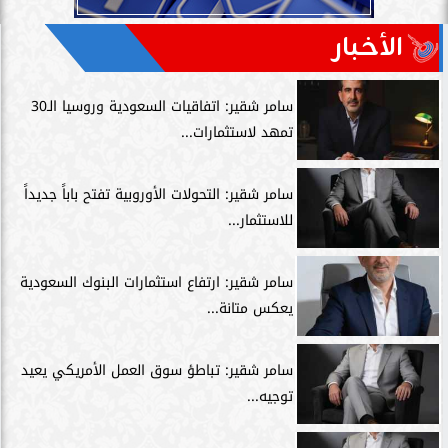
الأخبار
سامر شقير: اتفاقيات السعودية وروسيا الـ30
تمهد لاستثمارات...
سامر شقير: التحولات الأوروبية تفتح باباً جديداً
للاستثمار...
سامر شقير: ارتفاع استثمارات البنوك السعودية
يعكس متانة...
سامر شقير: تباطؤ سوق العمل الأمريكي يعيد
توجيه...