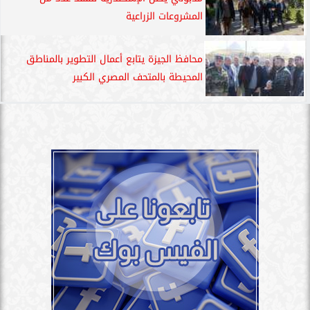
المشروعات الزراعية
محافظ الجيزة يتابع أعمال التطوير بالمناطق
المحيطة بالمتحف المصري الكبير