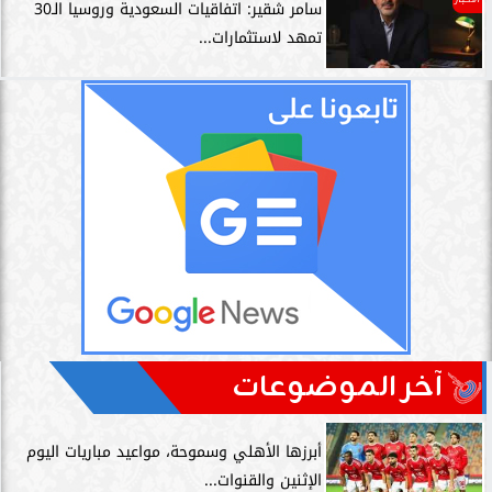
سامر شقير: اتفاقيات السعودية وروسيا الـ30
تمهد لاستثمارات...
آخر الموضوعات
أبرزها الأهلي وسموحة، مواعيد مباريات اليوم
الإثنين والقنوات...