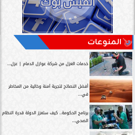
المنوعات
خدمات العزل من شركة عوازل الدمام | عزل...
أفضل النصائح لتجربة آمنة وخالية من المخاطر
في...
برنامج الحكومة.. كيف ستعزز الدولة قدرة النظام
الصحي...