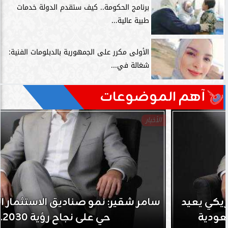
برنامج الحكومة.. كيف ستقدم الدولة خدمات
طبية عالية...
الأولى مكرر على الجمهورية بالدبلومات الفنية:
شغالة في...
آهم الموضوعات
الأخبار
سامر شقير: نمو صناديق الاستثمار الخاصة دليل
حي على نجاح رؤية 2030...