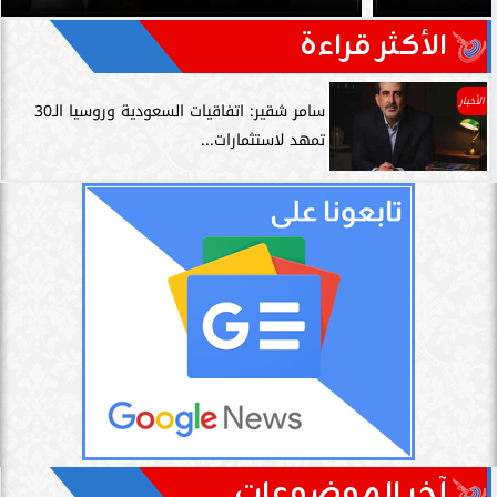
الأكثر قراءة
الأخبار
سامر شقير: اتفاقيات السعودية وروسيا الـ30
تمهد لاستثمارات...
آخر الموضوعات