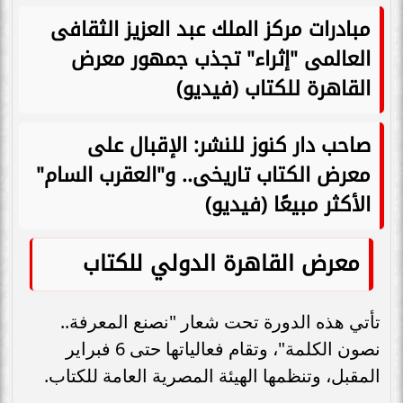
مبادرات مركز الملك عبد العزيز الثقافى
العالمى "إثراء" تجذب جمهور معرض
القاهرة للكتاب (فيديو)
صاحب دار كنوز للنشر: الإقبال على
معرض الكتاب تاريخى.. و"العقرب السام"
الأكثر مبيعًا (فيديو)
معرض القاهرة الدولي للكتاب
تأتي هذه الدورة تحت شعار "نصنع المعرفة..
نصون الكلمة"، وتقام فعالياتها حتى 6 فبراير
المقبل، وتنظمها الهيئة المصرية العامة للكتاب.