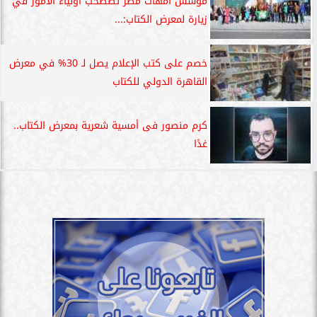
مؤسس أمهات مصر تصطحب أولياء الأمور في
زيارة لمعرض الكتاب:...
خصم على كتب الإعلام يصل لـ 30% في معرض
القاهرة الدولي للكتاب
كرم منصور فى أمسية شعرية بمعرض الكتاب..
غدًا