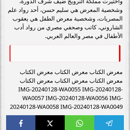
واختيرت مملكة النرويج ضيف شرف الدورة،
وشخصية المعرض هي سليم حسن، أحد رواد علم
المصريات، وشخصية معرض الطفل هي يعقوب
الشاروني، كاتب وصحفي مصري من رواد أدب
الأطفال في مصر والعالم العربي.
معرض الكتاب معرض الكتاب معرض الكتاب
معرض الكتاب معرض الكتاب معرض الكتاب
IMG-20240128-WA0055 IMG-20240128-
WA0057 IMG-20240128-WA0056 IMG-
20240128-WA0058 IMG-20240128-WA0049