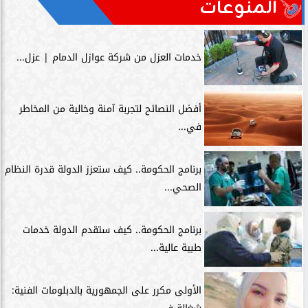
المنوعات
خدمات العزل من شركة عوازل الدمام | عزل...
أفضل النصائح لتجربة آمنة وخالية من المخاطر
في...
برنامج الحكومة.. كيف ستعزز الدولة قدرة النظام
الصحي...
برنامج الحكومة.. كيف ستقدم الدولة خدمات
طبية عالية...
الأولى مكرر على الجمهورية بالدبلومات الفنية: