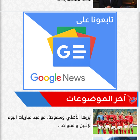
آخر الموضوعات
أبرزها الأهلي وسموحة، مواعيد مباريات اليوم
الإثنين والقنوات...