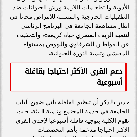
الأدوية والتطعيمات اللازمة ورش الحيوانات ضد
الطفيليات الخارجية والمسببة للامراض مجاناً في
إطار مساهمة الجامعة في البرنامج الرئاسي
لتنمية الريف المصري حياة كريمة»، والتخفيف
عن المواطـن الشرقاوي والنهوض بمستواه
المعيشي وتنمية الثورة الحيوانية.
دعم القرى الأكثر احتياجا بقافلة
أسبوعية
جدير بالذكر أن تنظيم القافلة يأتي ضمن آليات
الجامعة في خدمة المجتمع وتنمية البيئة، حيث
تقوم الكلية بتوجيه قافلة أسبوعيا لإحدى القرى
الأكثر احتياجا مدعمة بأهم التخصصات