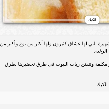
الكيك
يرة التي لها عشاق كثيرون ولها أكثر من نوع وأكثر من
لرغبة.
مكلفة وتتفنن ربات البيوت في طرق تحضيرها بطرق
الكيك.