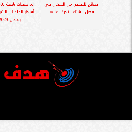
نصائح للتخلص من السعال في
فصل الشتاء.. تعرف عليها
أسعار الحلويات الش
رمضان 2023