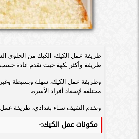
طريقة عمل الكيك، الكيك من الحلوى الشه
طريقة وأكثر نكهة حيث تقدم عادة حسب ا
وطريقة عمل الكيك، سهلة وبسيطة وغير 
مختلفة لإسعاد أفراد الأسرة.
وتقدم الشيف سناء بغدادي، طريقة عمل 
مكونات عمل الكيك:-