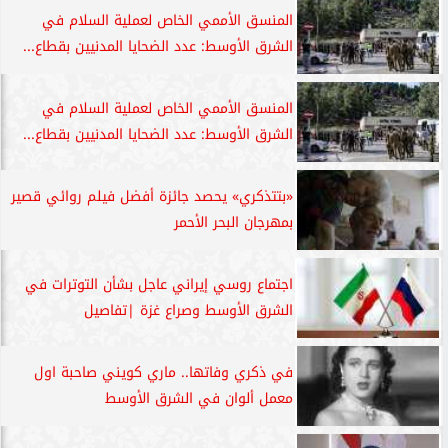
المنسق الأممي الخاص لعملية السلام في
الشرق الأوسط: عدد الضحايا المدنيين بقطاع...
المنسق الأممي الخاص لعملية السلام في
الشرق الأوسط: عدد الضحايا المدنيين بقطاع...
«بتتذكري» يحصد جائزة أفضل فيلم روائي قصير
بمهرجان البحر الأحمر
اجتماع روسي إيراني عاجل بشأن التوترات في
الشرق الأوسط وصراع غزة |تفاصيل
في ذكري وفاتها.. ماري كويني صاحبة اول
معمل ألوان في الشرق الأوسط