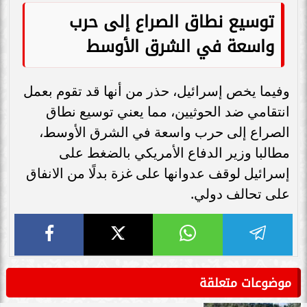
توسيع نطاق الصراع إلى حرب
واسعة في الشرق الأوسط
وفيما يخص إسرائيل، حذر من أنها قد تقوم بعمل
انتقامي ضد الحوثيين، مما يعني توسيع نطاق
الصراع إلى حرب واسعة في الشرق الأوسط،
مطالبا وزير الدفاع الأمريكي بالضغط على
إسرائيل لوقف عدوانها على غزة بدلًا من الانفاق
على تحالف دولي.
موضوعات متعلقة