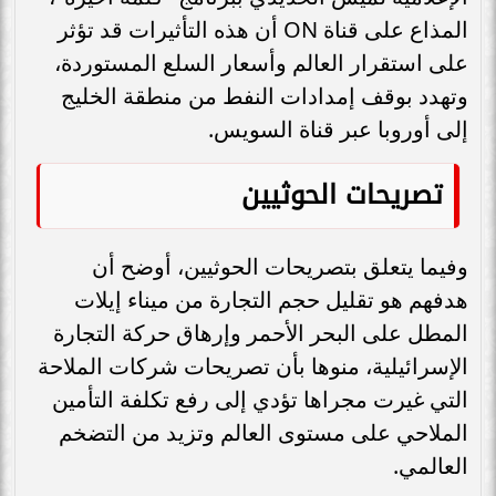
المذاع على قناة ON أن هذه التأثيرات قد تؤثر
على استقرار العالم وأسعار السلع المستوردة،
وتهدد بوقف إمدادات النفط من منطقة الخليج
إلى أوروبا عبر قناة السويس.
تصريحات الحوثيين
وفيما يتعلق بتصريحات الحوثيين، أوضح أن
هدفهم هو تقليل حجم التجارة من ميناء إيلات
المطل على البحر الأحمر وإرهاق حركة التجارة
الإسرائيلية، منوها بأن تصريحات شركات الملاحة
التي غيرت مجراها تؤدي إلى رفع تكلفة التأمين
الملاحي على مستوى العالم وتزيد من التضخم
العالمي.