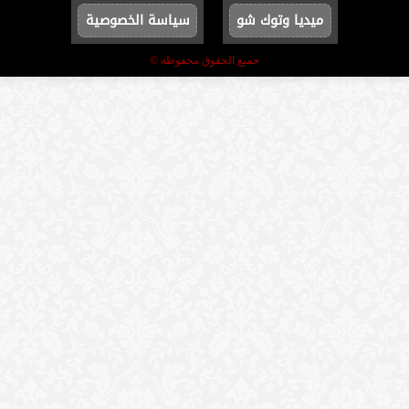
ميديا وتوك شو
سياسة الخصوصية
جميع الحقوق محفوظة ©