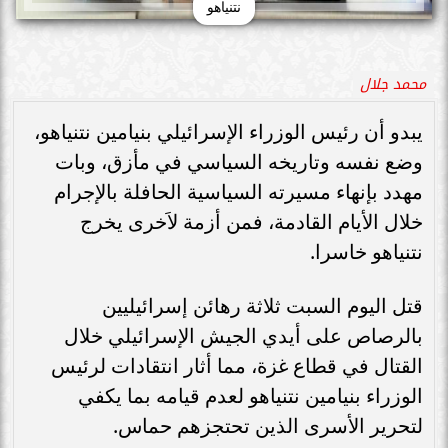
نتنياهو
محمد جلال
يبدو أن رئيس الوزراء الإسرائيلي بنيامين نتنياهو،
وضع نفسه وتاريخه السياسي في مأزق، وبات
مهدد بإنهاء مسيرته السياسية الحافلة بالإجرام
خلال الأيام القادمة، فمن أزمة لاَخرى يخرج
نتنياهو خاسرا.
قتل اليوم السبت ثلاثة رهائن إسرائيليين
بالرصاص على أيدي الجيش الإسرائيلي خلال
القتال في قطاع غزة، مما أثار انتقادات لرئيس
الوزراء بنيامين نتنياهو لعدم قيامه بما يكفي
لتحرير الأسرى الذين تحتجزهم حماس.