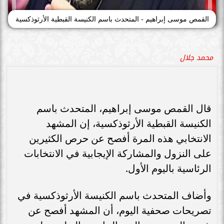
القمص موسى إبراهيم - المتحدث باسم الكنيسة القبطية الأرثوذكسية
محمد جلال
قال القمص موسى إبراهيم، المتحدث باسم
الكنيسة القبطية الأرثوذكسية، إن المشهد
الانتخابي هذه المرة أفصح عن حرص الكثيرين
على النزول والمشاركة الإيجابية في الانتخابات
الرئاسية باليوم الأول.
وأضاف المتحدث باسم الكنيسة الأرثوذكسية في
تصريحات صحفية اليوم، أن المشهد أفصح عن