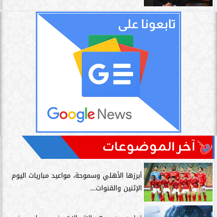
آخر الموضوعات
أبرزها الأهلي وسموحة، مواعيد مباريات اليوم
الإثنين والقنوات...