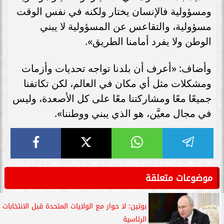
ومسؤولية فالإنسان يختار ولكنه في نفس الوقت
مسؤولية، والتقاعس عن المسؤولية لا يبني
الوطن ولا يفرد أمامنا الطريق».
وأضاف: «أعرف أن بلدنا تواجه تحديات وأزمات
ومشكلات مثل أي مكان في العالم، لكن تكاتفنا
جميعًا معًا ومشاركتنا معًا على كل الأصعدة، وليس
في مجال معيَّن، هو الذي يبني ووطننا».
موضوعات متعلقة
بوتين: لا حوار مع الولايات المتحدة قبل الانتخابات
الرئاسية