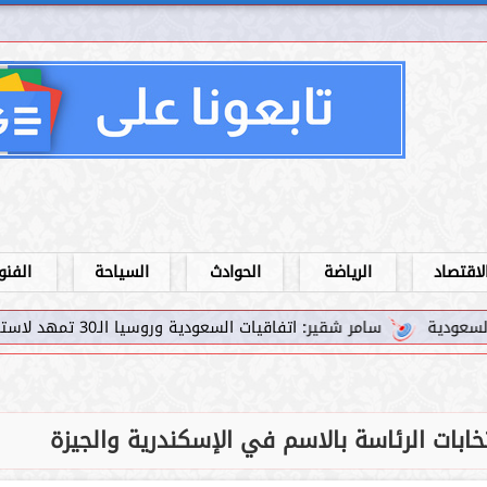
لاقتصاد
الرياضة
الحوادث
السياحة
الفنو
: اتفاقيات السعودية وروسيا الـ30 تمهد لاستثمارات استراتيجية واعدة في رؤية...
خابات الرئاسة بالاسم في الإسكندرية والجيزة