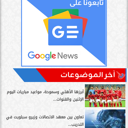
آخر الموضوعات
أبرزها الأهلي وسموحة، مواعيد مباريات اليوم
الإثنين والقنوات...
تعاون بين معهد الاتصالات وزيرو سبلويت في
التدريب...