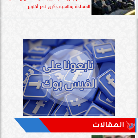
المسلحة بمناسبة ذكرى نصر أكتوبر
المقالات