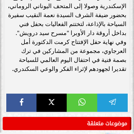
الإسكندرية وصولا إلى المتحف اليوناني الروماني،
بحضور ضيفة الشرف السيدة نعمة النقيب سفيرة
السياحة بالإذاعة، لتختتم الفعاليات بحفل فني
بداخل أروقة دار الأوبرا "مسرح سيد درويش".
وفي نهاية حفل الإفتتاح كرمت الدكتورة أمل
العرجاوي، مجموعة من المشاركين في ترك
بصمة فنية في احتفال اليوم العالمي للسياحة
تقديرا لجهودهم لإثراء الفكر والوعي السكندري.
موضوعات متعلقة