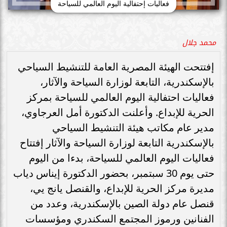
فعاليات إحتفالية اليوم العالمي للسياحة
محمد جلال
إفتتحت الهيئة المصرية العامة للتنشيط السياحي
بالإسكندرية، التابعة لوزارة السياحة والآثار،
فعاليات احتفالية اليوم العالمي للسياحة بمركز
الحرية للإبداع. وأعلنت الدكتورة أمل العرجاوي،
مدير عام مكاتب هيئة التنشيط السياحي
بالإسكندرية التابعة لوزارة السياحة والآثار إفتتاح
فعاليات اليوم العالمي للسياحة، بدءا من اليوم
حتى يوم 30 سبتمبر، بحضور الدكتورة إيناس دياب
مديرة مركز الحرية للإبداع، والقنصل يانج يي،
قنصل عام دولة الصين بالإسكندرية، وعدد من
الفنانين ورموز المجتمع السكندري ومؤسسات