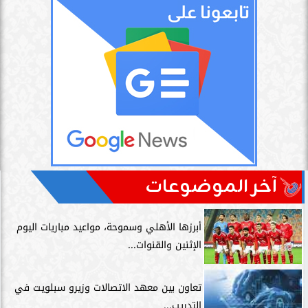
آخر الموضوعات
أبرزها الأهلي وسموحة، مواعيد مباريات اليوم
الإثنين والقنوات...
تعاون بين معهد الاتصالات وزيرو سبلويت في
التدريب...