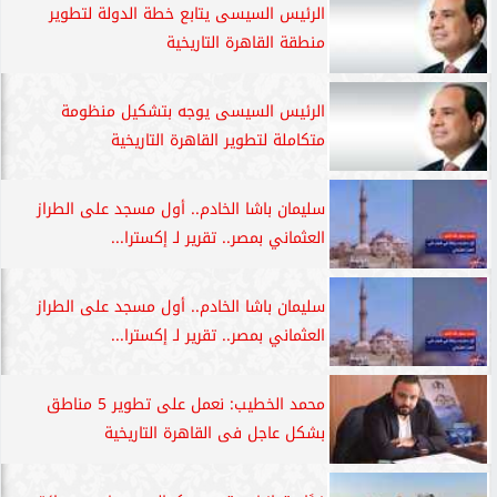
الرئيس السيسى يتابع خطة الدولة لتطوير
منطقة القاهرة التاريخية
الرئيس السيسى يوجه بتشكيل منظومة
متكاملة لتطوير القاهرة التاريخية
سليمان باشا الخادم.. أول مسجد على الطراز
العثماني بمصر.. تقرير لـ إكسترا...
سليمان باشا الخادم.. أول مسجد على الطراز
العثماني بمصر.. تقرير لـ إكسترا...
محمد الخطيب: نعمل على تطوير 5 مناطق
بشكل عاجل فى القاهرة التاريخية