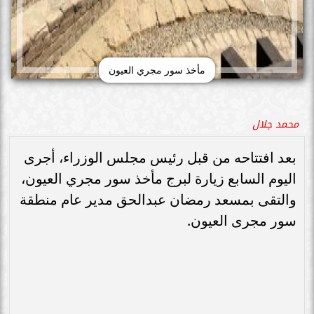
مأخذ سور مجري العيون
محمد جلال
بعد افتتاحه من قبل رئيس مجلس الوزراء، أجرى
اليوم السابع زيارة لبرج مأخذ سور مجري العيون،
والتقى بمسعد رمضان عبدالحق مدير عام منطقة
سور مجرى العيون.