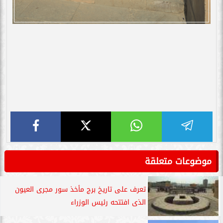
موضوعات متعلقة
تعرف على تاريخ برج مأخذ سور مجرى العيون
الذى افتتحه رئيس الوزراء