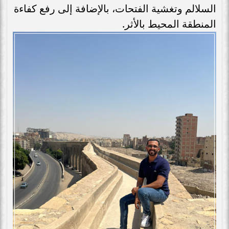
السلالم وتغشية الفتحات، بالإضافة إلى رفع كفاءة
المنطقة المحيط بالأثر.