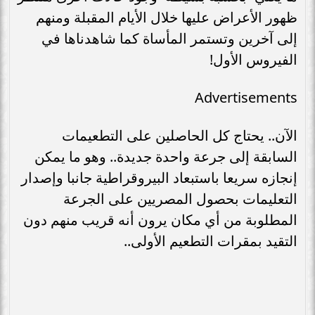
ظهور الأعراض عليها خلال الأيام المقبلة ومنهم
إلى آخرين وتستمر المأساة كما شاهدناها في
الفيروس الأول!
Advertisements
الآن.. يحتاج كل الحاصلين على التطعيمات
السابقة إلى جرعة واحدة جديدة.. وهو ما يمكن
إنجازه سريعا باستبعاد البيروقراطية جانبا وإصدار
التعليمات بحصول المصريين على الجرعة
المطلوبة من أي مكان يرون أنه قريب منهم دون
التقيد بمقرات التطعيم الأولى..