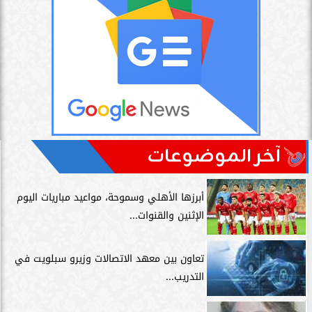
آخر الموضوعات
أبرزها الأهلي وسموحة، مواعيد مباريات اليوم
الإثنين والقنوات...
تعاون بين معهد الاتصالات وزيرو سبلويت في
التدريب...