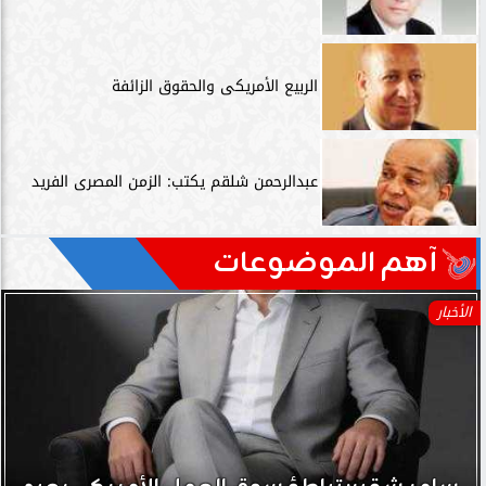
الربيع الأمريكى والحقوق الزائفة
عبدالرحمن شلقم يكتب: الزمن المصرى الفريد
آهم الموضوعات
الأخبار