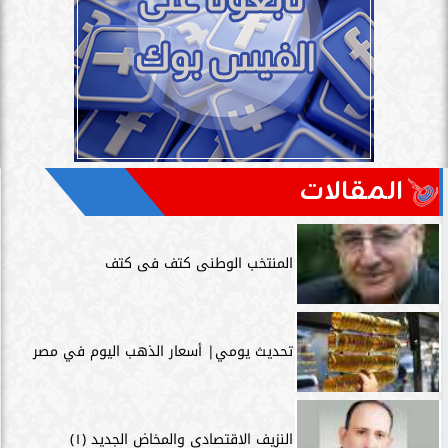
المقالات
المنتخب الوطنى كتف فى كتف
تحديث يومي| أسعار الذهب اليوم في مصر
النزيف الاقتصادى والمخاض الجديد (١)