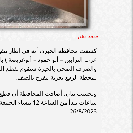
محمد جلال
كشفت محافظة الجيزة، أنه في إطار تنفي
عرب الترابين – أبو حمود – أبوعريضة ) 
لمحطة الرفع بعزبة مفرح بالصف.
26/8/2023.