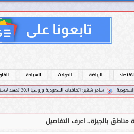
لاقتصاد
الرياضة
الحوادث
السياحة
الفنو
: اتفاقيات السعودية وروسيا الـ30 تمهد لاستثمارات استراتيجية واعدة في رؤية...
ة مناطق بالجيزة.. اعرف التفاصيل