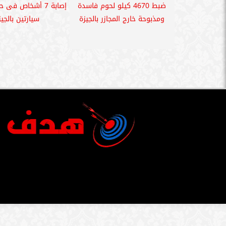
ضبط 4670 كيلو لحوم فاسدة
إصابة 7 أشخاص فى
ومذبوحة خارج المجازر بالجيزة
سيارتين بالجيز