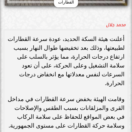
القطارات
محمد جلال
أعلنت هيئة السكة الحديد، عودة سرعة القطارات
لطبيعتها، وذلك بعد تخفيضها طوال النهار بسبب
ارتفاع درجات الحرارة، مما يؤثر بالسلب على
سلامة التشغيل وعلى الحركة، على أن تعود
السرعات لنفس معدلاتها مع انخفاض درجات
الحرارة.
وقامت الهيئة بخفض سرعة القطارات في مداخل
القرى والمزلقانات بسبب الطقس والإصلاحات
في بعض المواقع للحفاظ على سلامة الركاب
وسلامة حركة القطارات على مستوى الجمهورية.