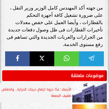
من جهته أكد المهندس كامل الوزير وزير النقل ،
على ضرورة تشغيل كافة أجهزة التحكم
بالقطارات ، وأيضا العمل على خفض معدلات
تأخيرات القطارات فى ظل وصول دفعات جديدة
من الجرارات والعربات الجديدة والتي تساهم فى
رفع مستوى الخدمة.
موضوعات متعلقة
الأرصاد: غدًا ذروة ارتفاع درجات الحرارة.. وانخفاض
طفيف الجمعة