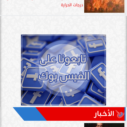
درجات الحرارة
الأخبار