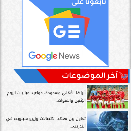
آخر الموضوعات
أبرزها الأهلي وسموحة، مواعيد مباريات اليوم
الإثنين والقنوات...
تعاون بين معهد الاتصالات وزيرو سبلويت في
التدريب...