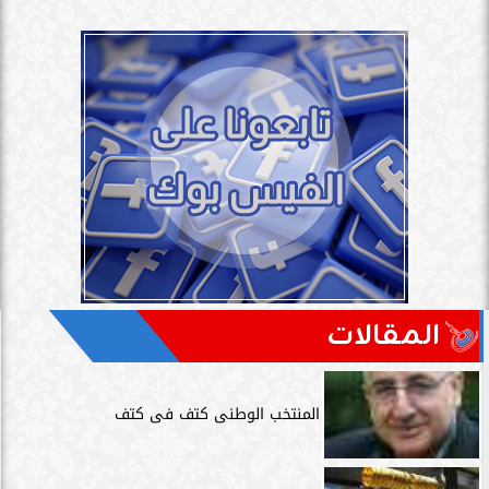
المقالات
المنتخب الوطنى كتف فى كتف