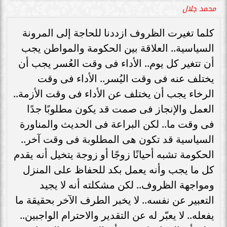
محمد جلال
كلما تغيرت الظروف ازددنا للحاجة إلى المرونة
السياسية.. العلاقة بين الحكومة والمواطن يجب
أن تتغير كل يوم.. الأداء فى وقت العُسر يجب أن
يختلف عنه فى وقت اليُسر.. الأداء فى وقت
الرخاء يجب أن يختلف عن الأداء فى وقت الأزمة..
العمل والإنجاز فى صمت قد يكون مطلوبًا جدًا
فى وقت ما.. لكن البراعة فى الحديث والمناورة
السياسية قد تكون هى المطلوبة فى وقت آخر..
الحكومة تشبه أحيانًا زوجًا أو زوجة يتخيل أنه يقدم
كل ما يجب وأنه يعمل بكد للحفاظ على المنزل
ومواجهة الظروف.. لكن مشكلته أنه لا يجيد
التعبير عن نفسه.. لا يخبر الطرف الآخر بحقيقة ما
يفعله.. لا يعبّر له عن التقدير والاحترام الواجبين..