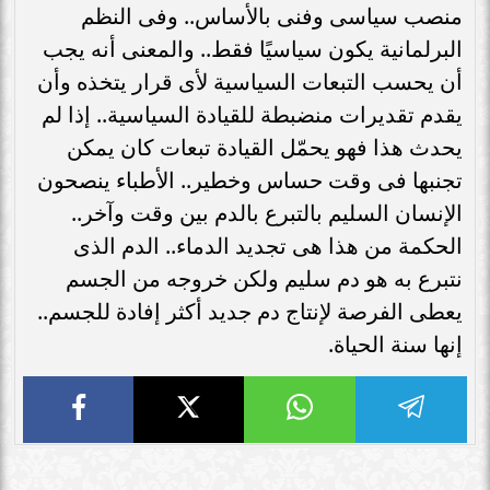
منصب سياسى وفنى بالأساس.. وفى النظم
البرلمانية يكون سياسيًا فقط.. والمعنى أنه يجب
أن يحسب التبعات السياسية لأى قرار يتخذه وأن
يقدم تقديرات منضبطة للقيادة السياسية.. إذا لم
يحدث هذا فهو يحمّل القيادة تبعات كان يمكن
تجنبها فى وقت حساس وخطير.. الأطباء ينصحون
الإنسان السليم بالتبرع بالدم بين وقت وآخر..
الحكمة من هذا هى تجديد الدماء.. الدم الذى
نتبرع به هو دم سليم ولكن خروجه من الجسم
يعطى الفرصة لإنتاج دم جديد أكثر إفادة للجسم..
إنها سنة الحياة.