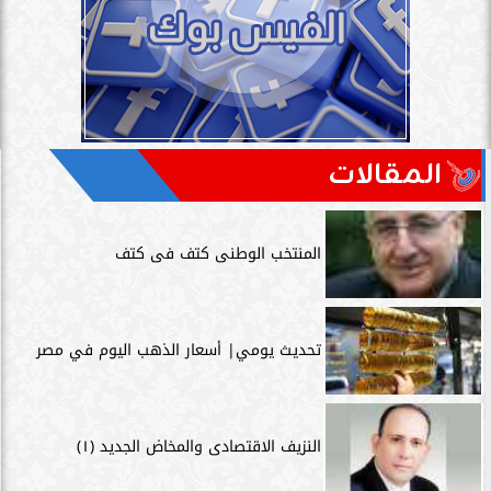
المقالات
المنتخب الوطنى كتف فى كتف
تحديث يومي| أسعار الذهب اليوم في مصر
النزيف الاقتصادى والمخاض الجديد (١)