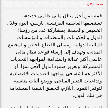
محمد جلال
قمة «من أجل ميثاق مالى عالمى جديد»،
تستضيفها العاصمة الفرنسية، باريس، اليوم وغدًا،
الخميس والجمعة، بمشاركة عدد من رؤساء
الدول والحكومات والمنظمات والمؤسسات
المالية الدولية، وممثلى القطاع الخاص والمجتمع
المدنى، وتهدف إلى إرساء قواعد نظام مالى
عالمى أكثر عدالة واستدامة، لمواجهة التحديات
المشتركة، وتعزيز صمود الدول الأقل نموًا، أو
الأكثر هشاشة، فى مواجهة الصدمات الاقتصادية
وتداعيات التغير المناخى، ووضع آليات مناسبة
لتوفير التمويل اللازم، لتحقيق التنمية المستدامة
فى تلك الدول.