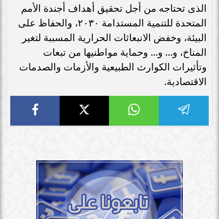
الذى تحتاجه من أجل تحقيق أهداف أجندة الأمم
المتحدة للتنمية المستدامة ٢٠٣٠، والحفاظ على
البيئة، وخفض الانبعاثات الحرارية المسببة لتغير
المناخ، و... و... وحماية مواطنيها من تبعات
وتأثيرات الكوارث الطبيعية والأزمات والصدمات
الاقتصادية.