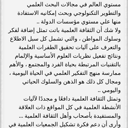
مستوي العالم في مجالات البحث العلمي
والتطوير التكنولوجي وبحث إمكانيه الاستفادة
منها علي مستوي مؤسسات الدولة ..
ولا شك أن الثقافة العلمية باتت تمثل إضافة لفكر
وسلوك المواطن ، والتي تشمل كل سبل الاطلاع
والتعرف على آليات تحقيق الطفرات العلمية
ونتائج تفعيل نظريات العلوم الأساسية والإلمام
بالتقنيات المرتبطة بحياة الفرد والمجتمع ، والأهم
ممارسة منهج التفكير العلمي في الحياة اليومية ،
ومجال كل ذلك هو الذهن والسلوك الحياتي
واليومي ..
وتمثل الثقافة العلمية دافعًا و مجددًا لآليات
الأنشطة العلمية في كل المواقع ذات العلاقة
والمستفيدة بأصحاب وأهل الثقافة العلمية ...
وأرى أن دعم فكرة تشكيل الجمعيات العلمية في