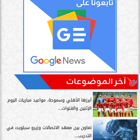
آخر الموضوعات
أبرزها الأهلي وسموحة، مواعيد مباريات اليوم
الإثنين والقنوات...
تعاون بين معهد الاتصالات وزيرو سبلويت في
التدريب...