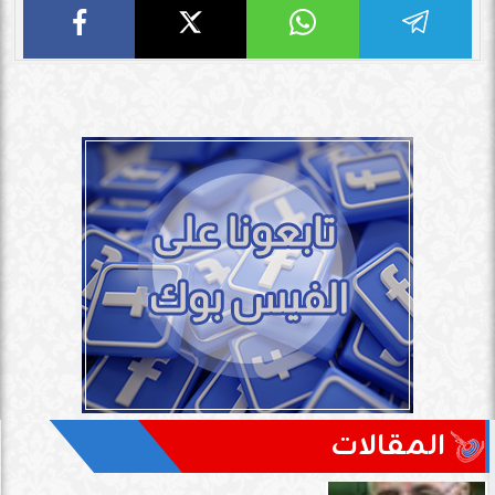
المقالات