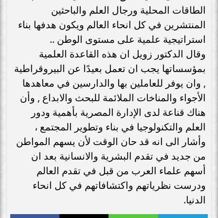
الطاقات المحلية ورجال العلم والباحثين
المنتشرين في كل انحاء العالم ويكون هدفها بناء
استراتيجية علمية على مستوى الوطن ..
وقال الدكتور زويل ان هذه القاعدة العلمية
بمؤسساتها يجب ان تعمل بعيدًا عن البيروقراطية
, وان يوفر للعاملين بها والدارسين في معاهدها
الأجواء والمناخات الملائمة للبحث والابداع , وأن
هناك قناعة لدى الإدارة المصرية بأهمية ودور
العلم والتكنولوجيا في بناء وتطوير المجتمع ،
وأشار الى انه قد حان الوقت لأن يسهم المواطن
من جديد في تقدم البشرية والانسانية بعد ان
أسهم علماء العرب من قبل في تقدم العالم
ودرست نظرياتهم واكتشافاتهم في كل انحاء
الدنيا.