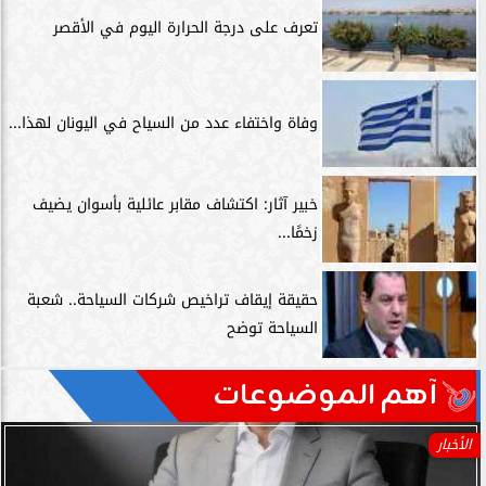
تعرف على درجة الحرارة اليوم في الأقصر
وفاة واختفاء عدد من السياح في اليونان لهذا...
خبير آثار: اكتشاف مقابر عائلية بأسوان يضيف
زخمًا...
حقيقة إيقاف تراخيص شركات السياحة.. شعبة
السياحة توضح
آهم الموضوعات
الأخبار