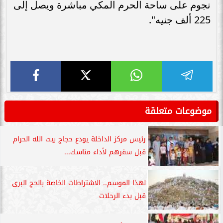
نجوم على ساحة الحرم المكي مباشرة ويصل إلى
225 ألف جنيه".
موضوعات متعلقة
رئيس مركز الداخلة يودع حجاج بيت الله الحرام
قبل سفرهم لأداء مناسك...
لهذا الموسم.. الاشتراطات الخاصة بالحج البرى
قبل بدء الرحلات